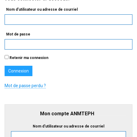
Nom d'utilisateur ou adresse de courriel
Mot de passe
Retenir ma connexion
Mot de passe perdu ?
Mon compte ANMTEPH
Nom d'utilisateur ou adresse de courriel