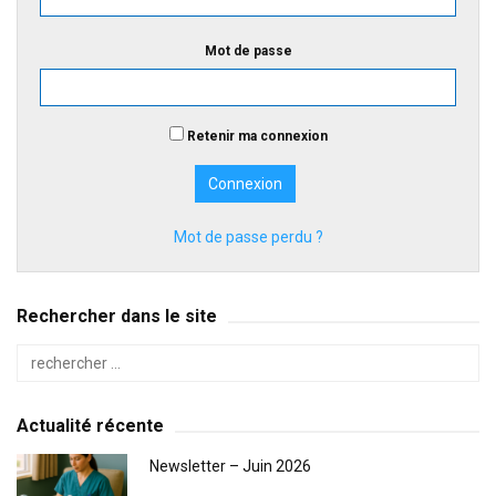
Mot de passe
Retenir ma connexion
Mot de passe perdu ?
Rechercher dans le site
Actualité récente
Newsletter – Juin 2026