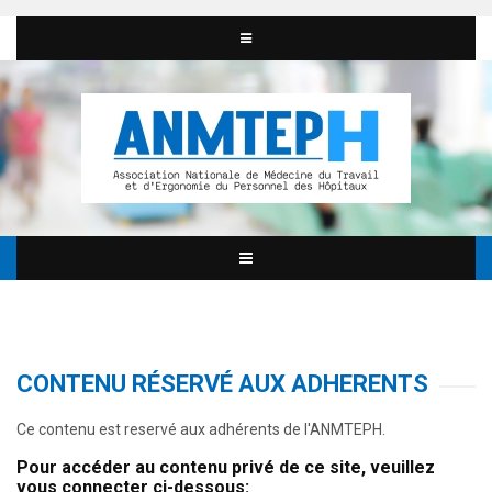
CONTENU RÉSERVÉ AUX ADHERENTS
Ce contenu est reservé aux adhérents de l'ANMTEPH.
Pour accéder au contenu privé de ce site, veuillez
vous connecter ci-dessous: