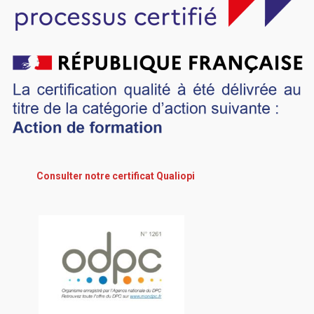
Consulter notre certificat Qualiopi