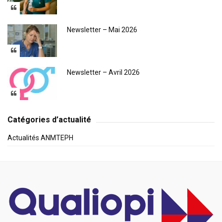
Newsletter – Mai 2026
Newsletter – Avril 2026
Catégories d’actualité
Actualités ANMTEPH