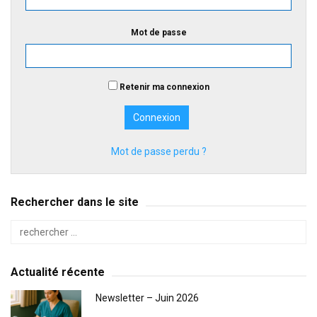
Mot de passe
Retenir ma connexion
Mot de passe perdu ?
Rechercher dans le site
Actualité récente
Newsletter – Juin 2026