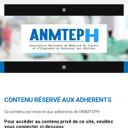
CONTENU RÉSERVÉ AUX ADHERENTS
Ce contenu est reservé aux adhérents de l'ANMTEPH.
Pour accéder au contenu privé de ce site, veuillez
vous connecter ci-dessous: