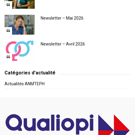
Newsletter – Mai 2026
Newsletter – Avril 2026
Catégories d’actualité
Actualités ANMTEPH