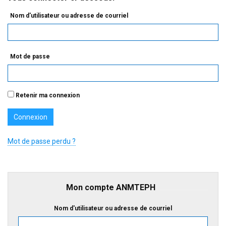
Nom d'utilisateur ou adresse de courriel
Mot de passe
Retenir ma connexion
Mot de passe perdu ?
Mon compte ANMTEPH
Nom d'utilisateur ou adresse de courriel