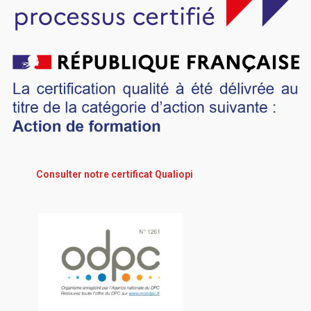
Consulter notre certificat Qualiopi