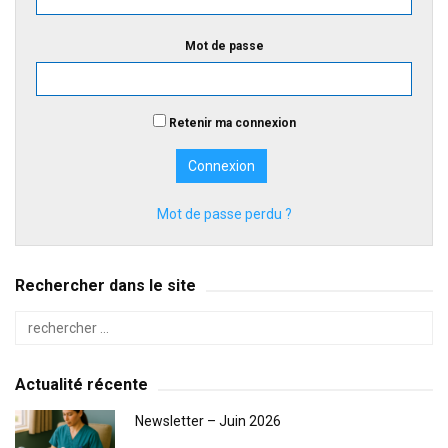
Mot de passe
Retenir ma connexion
Mot de passe perdu ?
Rechercher dans le site
Actualité récente
Newsletter – Juin 2026