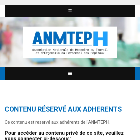
CONTENU RÉSERVÉ AUX ADHERENTS
Ce contenu est reservé aux adhérents de l'ANMTEPH.
Pour accéder au contenu privé de ce site, veuillez
vous connecter ci-dessous: