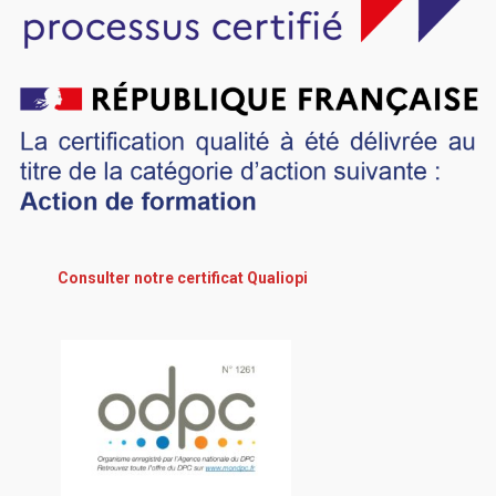
Consulter notre certificat Qualiopi