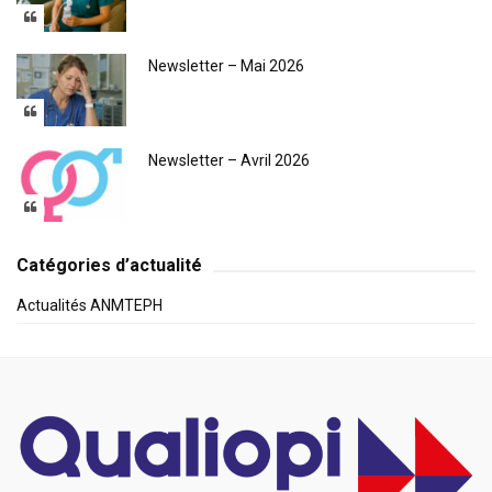
Newsletter – Mai 2026
Newsletter – Avril 2026
Catégories d’actualité
Actualités ANMTEPH