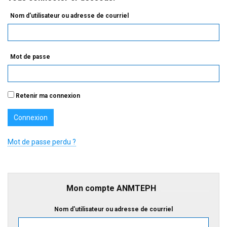
Nom d'utilisateur ou adresse de courriel
Mot de passe
Retenir ma connexion
Mot de passe perdu ?
Mon compte ANMTEPH
Nom d'utilisateur ou adresse de courriel