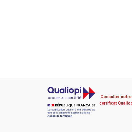
Consulter notre
certificat Qualio