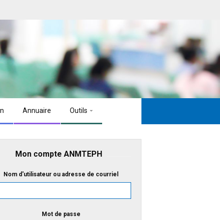
on
Annuaire
Outils
Mon compte ANMTEPH
Nom d'utilisateur ou adresse de courriel
Mot de passe