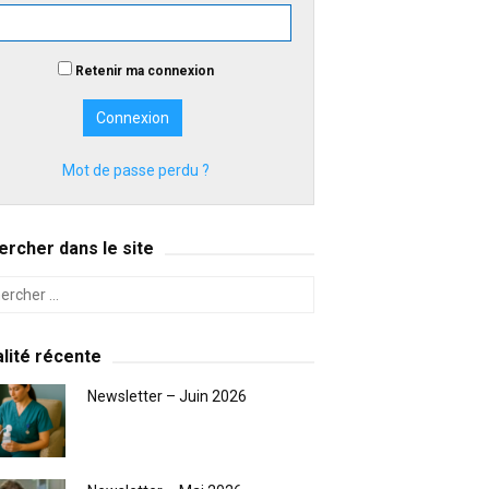
Retenir ma connexion
Mot de passe perdu ?
rcher dans le site
lité récente
Newsletter – Juin 2026