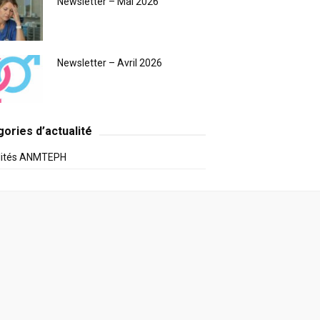
Newsletter – Mai 2026
Newsletter – Avril 2026
ories d’actualité
lités ANMTEPH