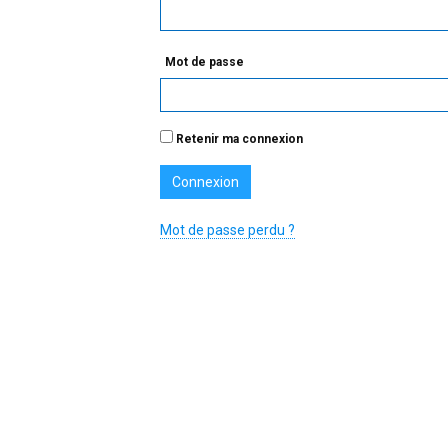
Mot de passe
Retenir ma connexion
Mot de passe perdu ?