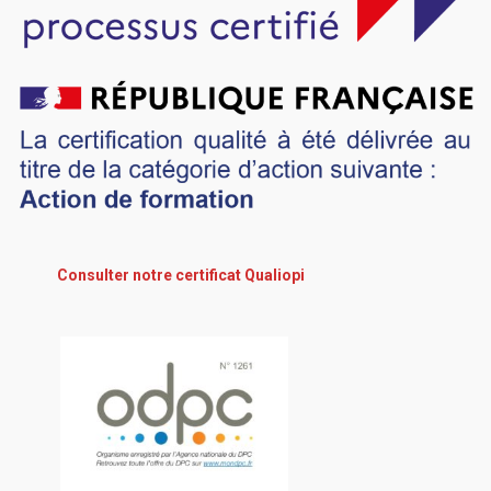
Consulter notre certificat Qualiopi