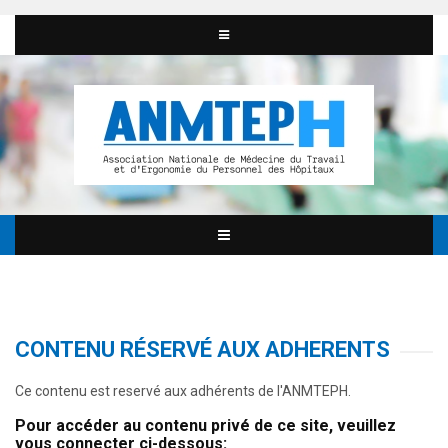
CONTENU RÉSERVÉ AUX ADHERENTS
Ce contenu est reservé aux adhérents de l'ANMTEPH.
Pour accéder au contenu privé de ce site, veuillez
vous connecter ci-dessous: