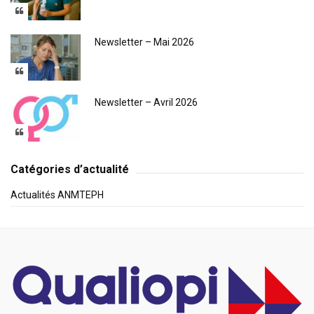
Newsletter – Mai 2026
Newsletter – Avril 2026
Catégories d’actualité
Actualités ANMTEPH