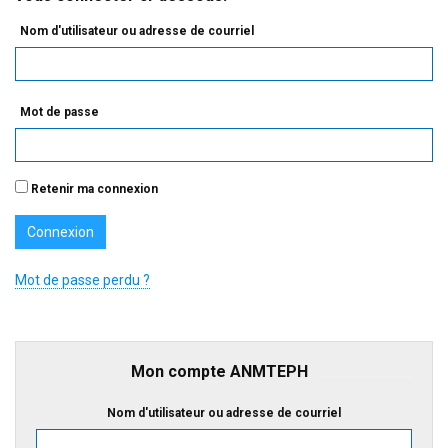
Nom d'utilisateur ou adresse de courriel
Mot de passe
Retenir ma connexion
Mot de passe perdu ?
Mon compte ANMTEPH
Nom d'utilisateur ou adresse de courriel