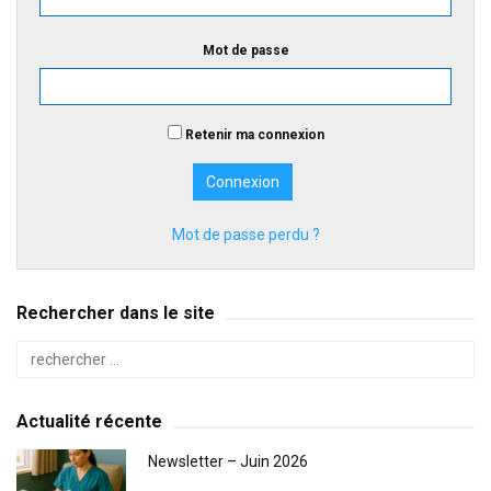
Mot de passe
Retenir ma connexion
Mot de passe perdu ?
Rechercher dans le site
Actualité récente
Newsletter – Juin 2026