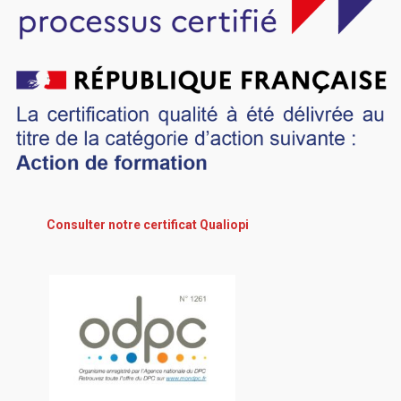
Consulter notre certificat Qualiopi