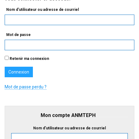
Nom d'utilisateur ou adresse de courriel
Mot de passe
Retenir ma connexion
Mot de passe perdu ?
Mon compte ANMTEPH
Nom d'utilisateur ou adresse de courriel