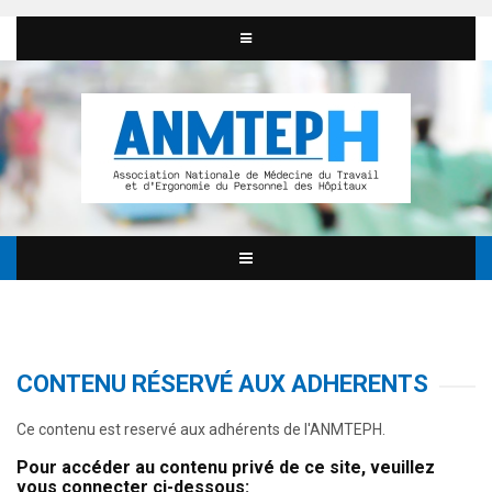
CONTENU RÉSERVÉ AUX ADHERENTS
Ce contenu est reservé aux adhérents de l'ANMTEPH.
Pour accéder au contenu privé de ce site, veuillez
vous connecter ci-dessous: