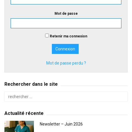
Mot de passe
Retenir ma connexion
Mot de passe perdu ?
Rechercher dans le site
Actualité récente
Newsletter – Juin 2026