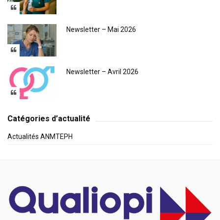
Newsletter – Mai 2026
Newsletter – Avril 2026
Catégories d’actualité
Actualités ANMTEPH