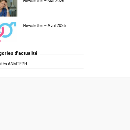
Newsletter – Mai 2026
Newsletter – Avril 2026
ories d’actualité
lités ANMTEPH