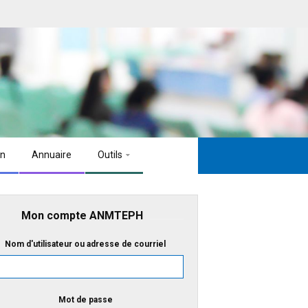
on
Annuaire
Outils
Mon compte ANMTEPH
Nom d'utilisateur ou adresse de courriel
Mot de passe