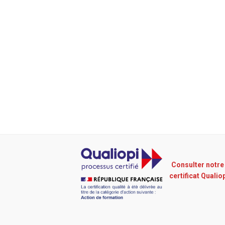
Consulter notre
certificat Qualio