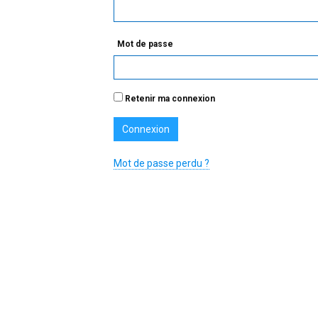
Mot de passe
Retenir ma connexion
Mot de passe perdu ?