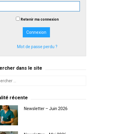
Retenir ma connexion
Mot de passe perdu ?
rcher dans le site
lité récente
Newsletter – Juin 2026