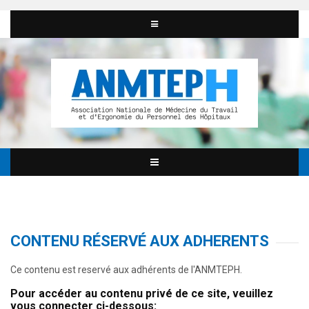
CONTENU RÉSERVÉ AUX ADHERENTS
Ce contenu est reservé aux adhérents de l'ANMTEPH.
Pour accéder au contenu privé de ce site, veuillez
vous connecter ci-dessous: