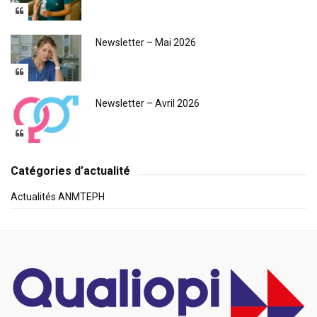
Newsletter – Mai 2026
Newsletter – Avril 2026
Catégories d’actualité
Actualités ANMTEPH