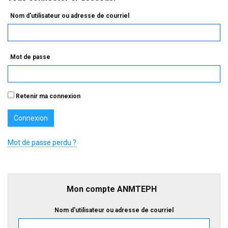
Nom d'utilisateur ou adresse de courriel
Mot de passe
Retenir ma connexion
Mot de passe perdu ?
Mon compte ANMTEPH
Nom d'utilisateur ou adresse de courriel