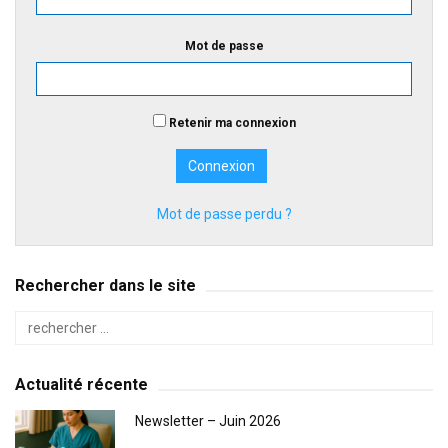
Mot de passe
Retenir ma connexion
Mot de passe perdu ?
Rechercher dans le site
Actualité récente
Newsletter – Juin 2026