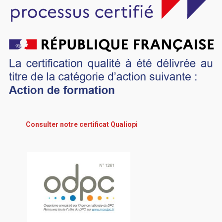
Consulter notre certificat Qualiopi