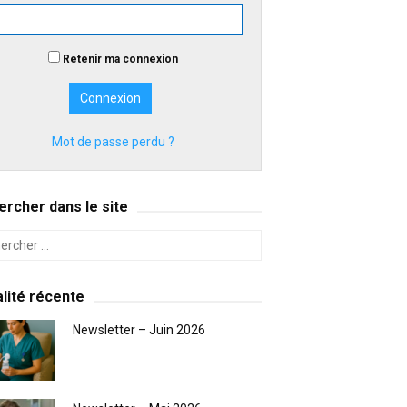
Retenir ma connexion
Mot de passe perdu ?
rcher dans le site
lité récente
Newsletter – Juin 2026