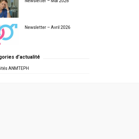
Newsletter – Mai 2026
Newsletter – Avril 2026
ories d’actualité
lités ANMTEPH