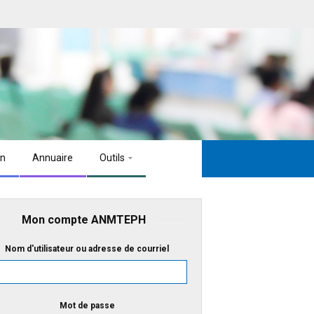
on
Annuaire
Outils
Mon compte ANMTEPH
Nom d'utilisateur ou adresse de courriel
Mot de passe