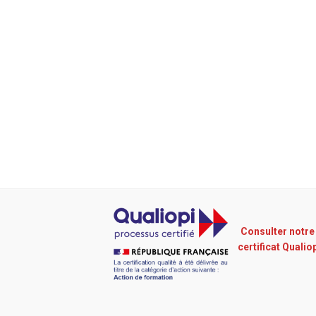
Consulter notre
certificat Qualio