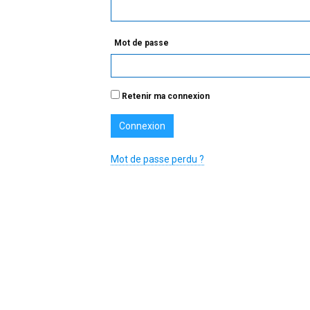
Mot de passe
Retenir ma connexion
Mot de passe perdu ?