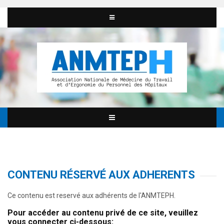
CONTENU RÉSERVÉ AUX ADHERENTS
Ce contenu est reservé aux adhérents de l'ANMTEPH.
Pour accéder au contenu privé de ce site, veuillez
vous connecter ci-dessous: