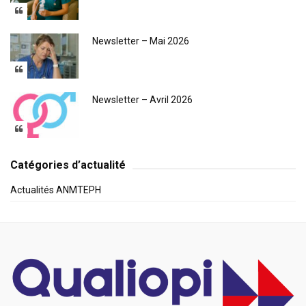
Newsletter – Mai 2026
Newsletter – Avril 2026
Catégories d’actualité
Actualités ANMTEPH