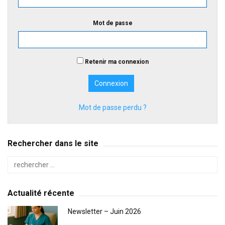
Mot de passe
Retenir ma connexion
Mot de passe perdu ?
Rechercher dans le site
Actualité récente
Newsletter – Juin 2026