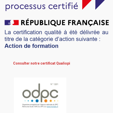
Consulter notre certificat Qualiopi