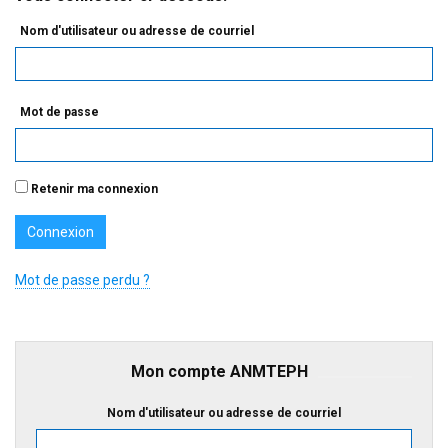
Nom d'utilisateur ou adresse de courriel
Mot de passe
Retenir ma connexion
Mot de passe perdu ?
Mon compte ANMTEPH
Nom d'utilisateur ou adresse de courriel