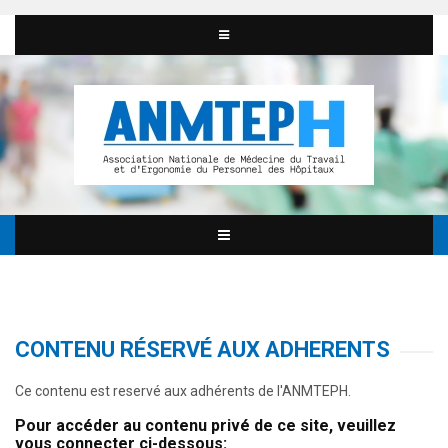
CONTENU RÉSERVÉ AUX ADHERENTS
Ce contenu est reservé aux adhérents de l'ANMTEPH.
Pour accéder au contenu privé de ce site, veuillez
vous connecter ci-dessous: