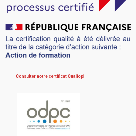
Consulter notre certificat Qualiopi