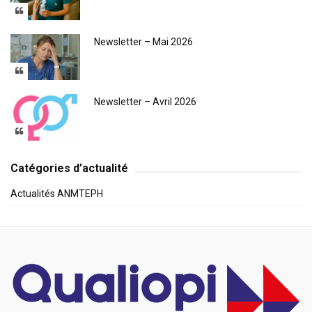
Newsletter – Mai 2026
Newsletter – Avril 2026
Catégories d’actualité
Actualités ANMTEPH