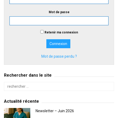
Mot de passe
Retenir ma connexion
Mot de passe perdu ?
Rechercher dans le site
Actualité récente
Newsletter – Juin 2026