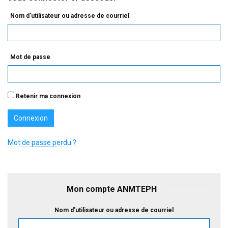
Nom d'utilisateur ou adresse de courriel
Mot de passe
Retenir ma connexion
Mot de passe perdu ?
Mon compte ANMTEPH
Nom d'utilisateur ou adresse de courriel