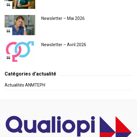
Newsletter – Mai 2026
Newsletter – Avril 2026
Catégories d’actualité
Actualités ANMTEPH