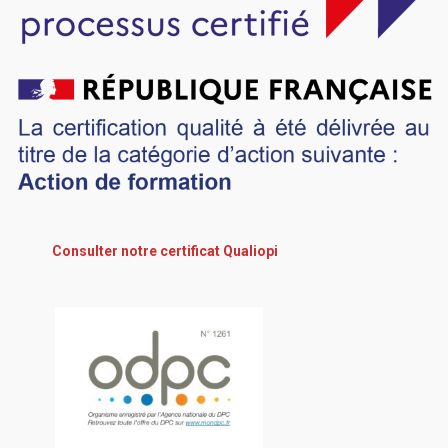
Consulter notre certificat Qualiopi