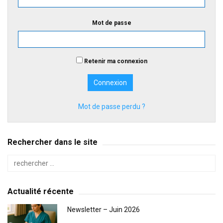
Mot de passe
Retenir ma connexion
Mot de passe perdu ?
Rechercher dans le site
Actualité récente
Newsletter – Juin 2026