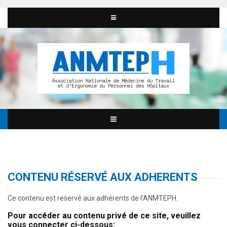
CONTENU RÉSERVÉ AUX ADHERENTS
Ce contenu est reservé aux adhérents de l'ANMTEPH.
Pour accéder au contenu privé de ce site, veuillez
vous connecter ci-dessous: