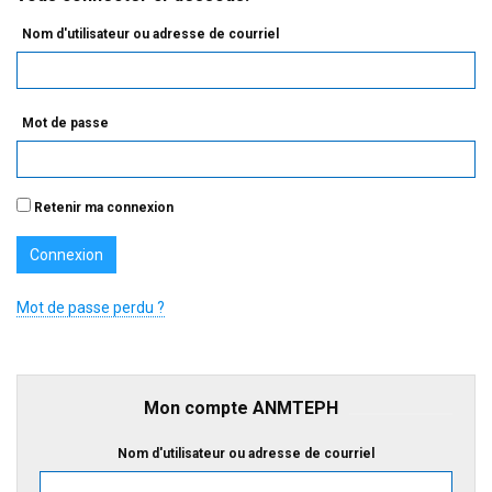
Nom d'utilisateur ou adresse de courriel
Mot de passe
Retenir ma connexion
Mot de passe perdu ?
Mon compte ANMTEPH
Nom d'utilisateur ou adresse de courriel