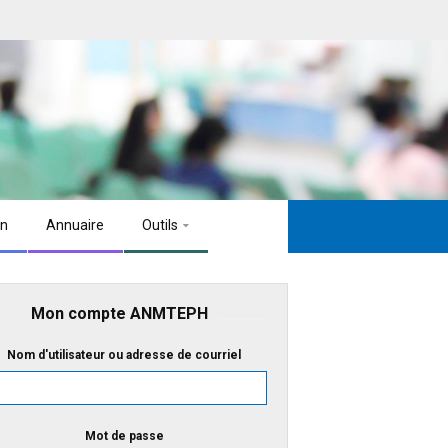
on
Annuaire
Outils
Mon compte ANMTEPH
Nom d'utilisateur ou adresse de courriel
Mot de passe