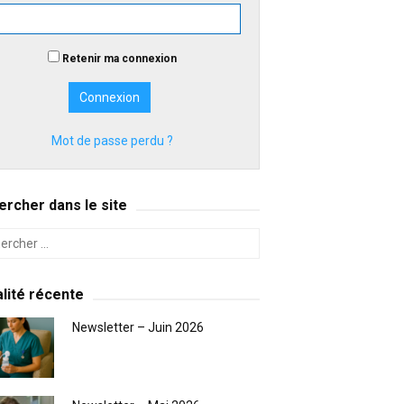
Retenir ma connexion
Mot de passe perdu ?
rcher dans le site
lité récente
Newsletter – Juin 2026