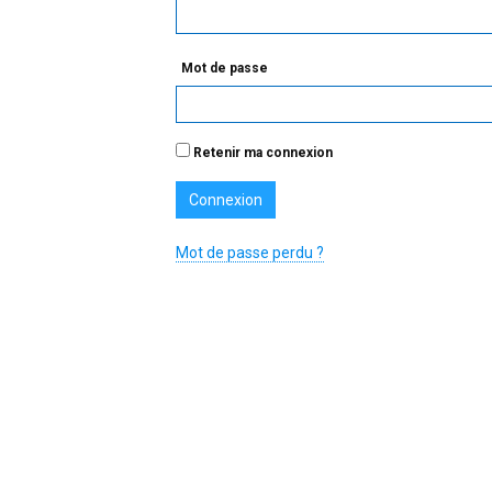
Mot de passe
Retenir ma connexion
Mot de passe perdu ?