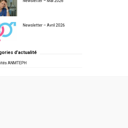
Newsletter – Mai 2026
Newsletter – Avril 2026
ories d’actualité
lités ANMTEPH