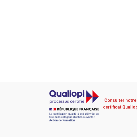
Consulter notre
certificat Qualio