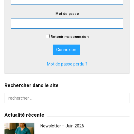
Mot de passe
Retenir ma connexion
Mot de passe perdu ?
Rechercher dans le site
Actualité récente
Newsletter – Juin 2026