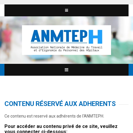
CONTENU RÉSERVÉ AUX ADHERENTS
Ce contenu est reservé aux adhérents de l'ANMTEPH.
Pour accéder au contenu privé de ce site, veuillez
vous connecter ci-dessous: