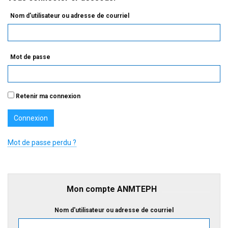
Nom d'utilisateur ou adresse de courriel
Mot de passe
Retenir ma connexion
Mot de passe perdu ?
Mon compte ANMTEPH
Nom d'utilisateur ou adresse de courriel