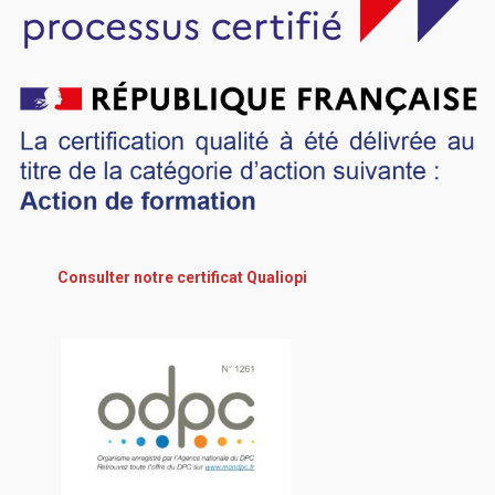
Consulter notre certificat Qualiopi