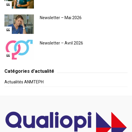
Newsletter – Mai 2026
Newsletter – Avril 2026
Catégories d’actualité
Actualités ANMTEPH