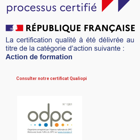
Consulter notre certificat Qualiopi