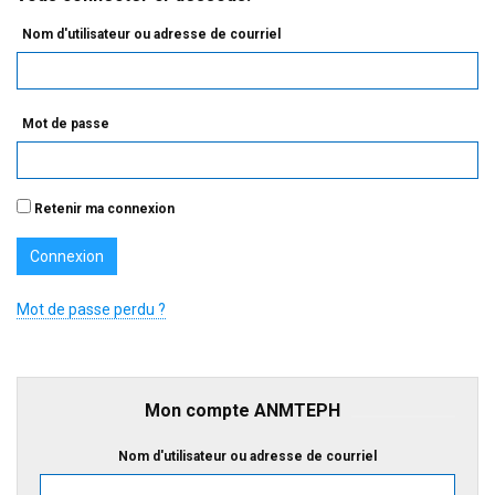
Nom d'utilisateur ou adresse de courriel
Mot de passe
Retenir ma connexion
Mot de passe perdu ?
Mon compte ANMTEPH
Nom d'utilisateur ou adresse de courriel