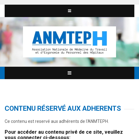
CONTENU RÉSERVÉ AUX ADHERENTS
Ce contenu est reservé aux adhérents de l'ANMTEPH.
Pour accéder au contenu privé de ce site, veuillez
vous connecter ci-dessous: