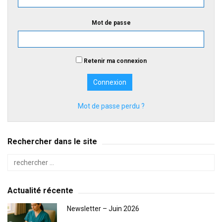
Mot de passe
Retenir ma connexion
Mot de passe perdu ?
Rechercher dans le site
Actualité récente
Newsletter – Juin 2026