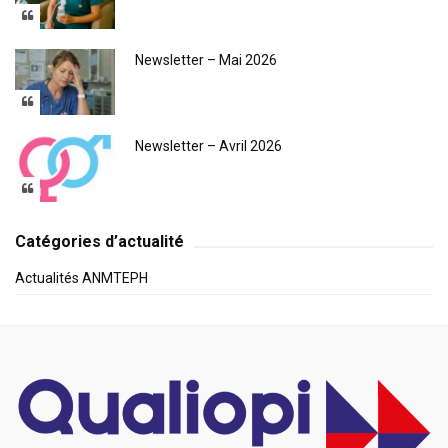
Newsletter – Mai 2026
Newsletter – Avril 2026
Catégories d’actualité
Actualités ANMTEPH