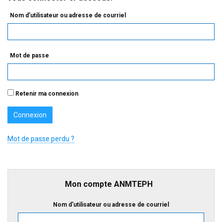
Nom d'utilisateur ou adresse de courriel
Mot de passe
Retenir ma connexion
Mot de passe perdu ?
Mon compte ANMTEPH
Nom d'utilisateur ou adresse de courriel