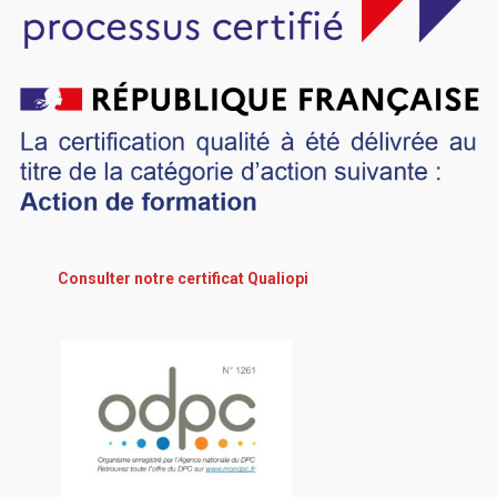
Consulter notre certificat Qualiopi