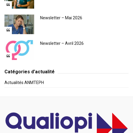
Newsletter – Mai 2026
Newsletter – Avril 2026
Catégories d’actualité
Actualités ANMTEPH