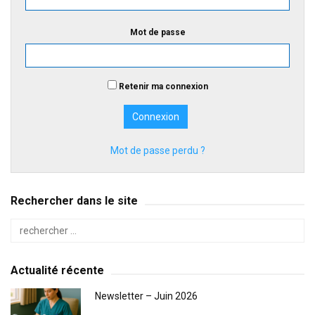
Mot de passe
Retenir ma connexion
Mot de passe perdu ?
Rechercher dans le site
Actualité récente
Newsletter – Juin 2026