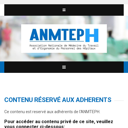
CONTENU RÉSERVÉ AUX ADHERENTS
Ce contenu est reservé aux adhérents de l'ANMTEPH.
Pour accéder au contenu privé de ce site, veuillez
vous connecter ci-dessous: