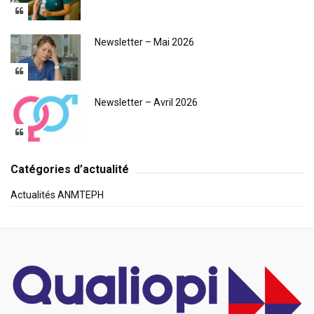
Newsletter – Mai 2026
Newsletter – Avril 2026
Catégories d’actualité
Actualités ANMTEPH