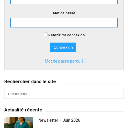
Mot de passe
Retenir ma connexion
Mot de passe perdu ?
Rechercher dans le site
Actualité récente
Newsletter – Juin 2026