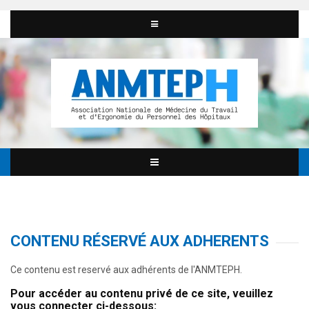
CONTENU RÉSERVÉ AUX ADHERENTS
Ce contenu est reservé aux adhérents de l'ANMTEPH.
Pour accéder au contenu privé de ce site, veuillez
vous connecter ci-dessous: