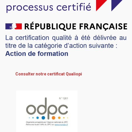
Consulter notre certificat Qualiopi