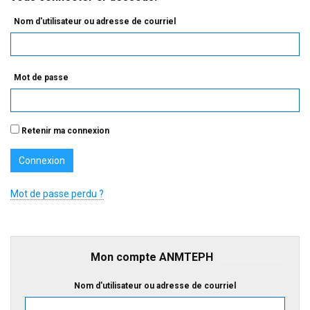
Nom d'utilisateur ou adresse de courriel
Mot de passe
Retenir ma connexion
Mot de passe perdu ?
Mon compte ANMTEPH
Nom d'utilisateur ou adresse de courriel