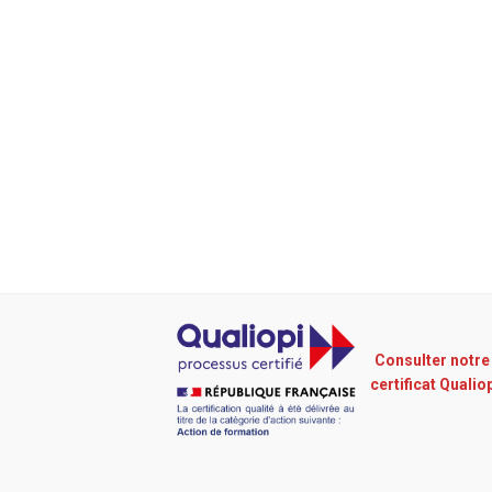
Consulter notre
certificat Qualio