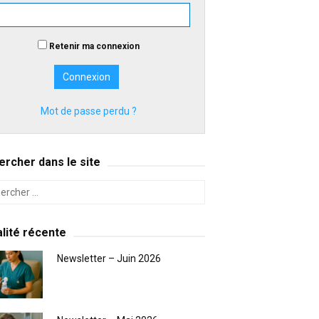
Retenir ma connexion
Mot de passe perdu ?
rcher dans le site
lité récente
Newsletter – Juin 2026