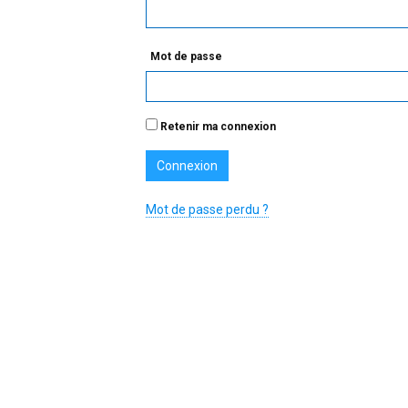
Mot de passe
Retenir ma connexion
Mot de passe perdu ?