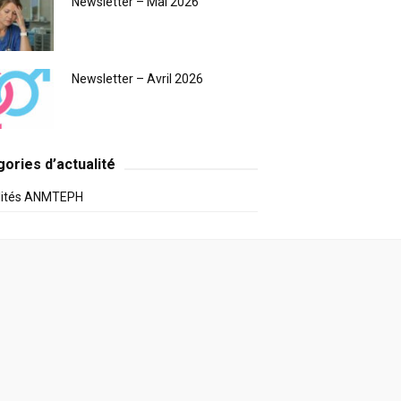
Newsletter – Mai 2026
Newsletter – Avril 2026
ories d’actualité
lités ANMTEPH