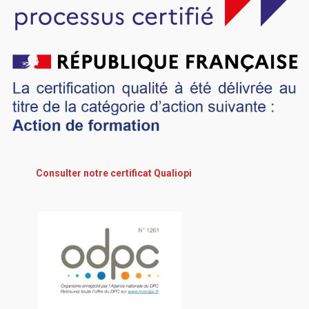
Consulter notre certificat Qualiopi