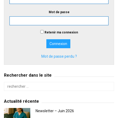
Mot de passe
Retenir ma connexion
Mot de passe perdu ?
Rechercher dans le site
Actualité récente
Newsletter – Juin 2026