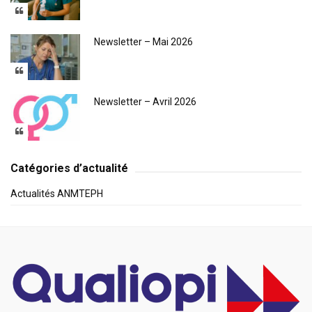
Newsletter – Mai 2026
Newsletter – Avril 2026
Catégories d’actualité
Actualités ANMTEPH