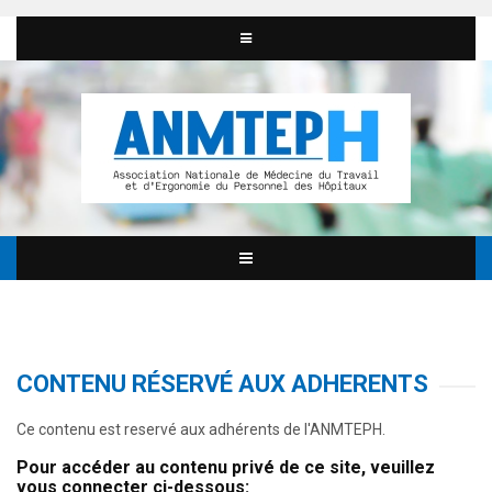
CONTENU RÉSERVÉ AUX ADHERENTS
Ce contenu est reservé aux adhérents de l'ANMTEPH.
Pour accéder au contenu privé de ce site, veuillez
vous connecter ci-dessous: