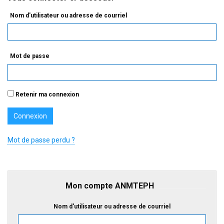
Nom d'utilisateur ou adresse de courriel
Mot de passe
Retenir ma connexion
Mot de passe perdu ?
Mon compte ANMTEPH
Nom d'utilisateur ou adresse de courriel