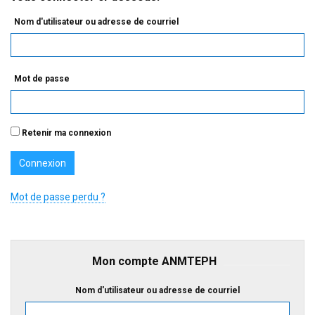
Nom d'utilisateur ou adresse de courriel
Mot de passe
Retenir ma connexion
Mot de passe perdu ?
Mon compte ANMTEPH
Nom d'utilisateur ou adresse de courriel