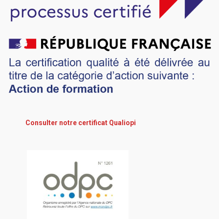
Consulter notre certificat Qualiopi