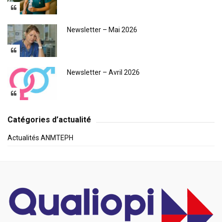
Newsletter – Mai 2026
Newsletter – Avril 2026
Catégories d’actualité
Actualités ANMTEPH