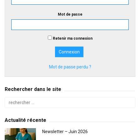
Mot de passe
Retenir ma connexion
Mot de passe perdu ?
Rechercher dans le site
Actualité récente
Newsletter – Juin 2026