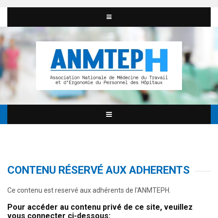
CONTENU RÉSERVÉ AUX ADHERENTS
Ce contenu est reservé aux adhérents de l'ANMTEPH.
Pour accéder au contenu privé de ce site, veuillez
vous connecter ci-dessous: