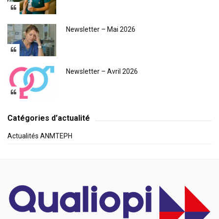
Newsletter – Mai 2026
Newsletter – Avril 2026
Catégories d’actualité
Actualités ANMTEPH