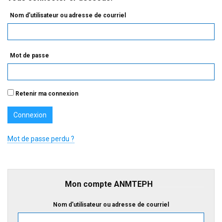
Nom d'utilisateur ou adresse de courriel
Mot de passe
Retenir ma connexion
Mot de passe perdu ?
Mon compte ANMTEPH
Nom d'utilisateur ou adresse de courriel