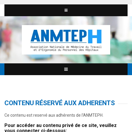
CONTENU RÉSERVÉ AUX ADHERENTS
Ce contenu est reservé aux adhérents de l'ANMTEPH.
Pour accéder au contenu privé de ce site, veuillez
vous connecter ci-dessous: