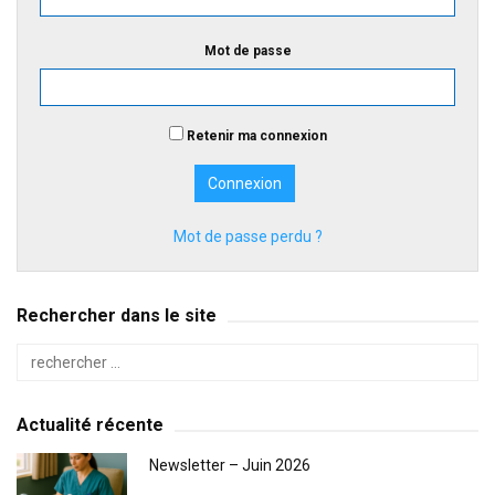
Mot de passe
Retenir ma connexion
Mot de passe perdu ?
Rechercher dans le site
Actualité récente
Newsletter – Juin 2026