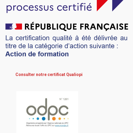
Consulter notre certificat Qualiopi