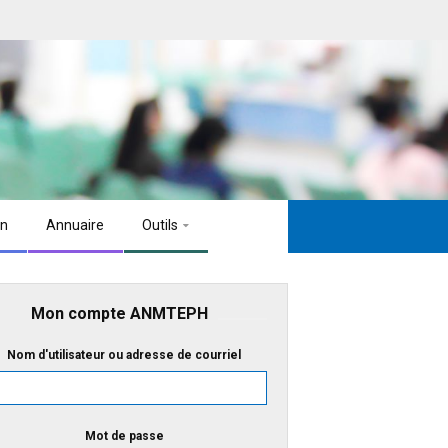
on
Annuaire
Outils
Mon compte ANMTEPH
Nom d'utilisateur ou adresse de courriel
Mot de passe