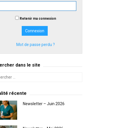
Retenir ma connexion
Mot de passe perdu ?
rcher dans le site
lité récente
Newsletter – Juin 2026