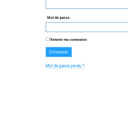
Mot de passe
Retenir ma connexion
Mot de passe perdu ?