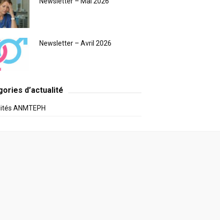
Newsletter – Mai 2026
Newsletter – Avril 2026
ories d’actualité
lités ANMTEPH