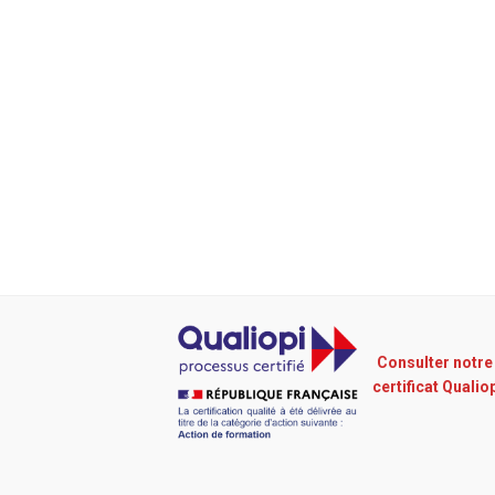
Consulter notre
certificat Qualio