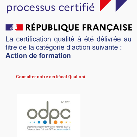
Consulter notre certificat Qualiopi