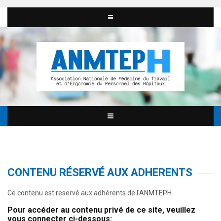
CONTENU RÉSERVÉ AUX ADHERENTS
Ce contenu est reservé aux adhérents de l'ANMTEPH.
Pour accéder au contenu privé de ce site, veuillez
vous connecter ci-dessous: