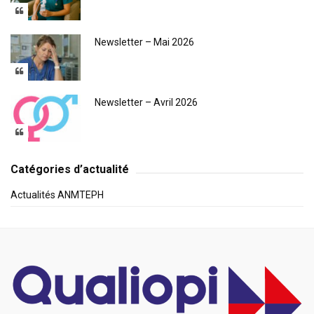
Newsletter – Mai 2026
Newsletter – Avril 2026
Catégories d’actualité
Actualités ANMTEPH