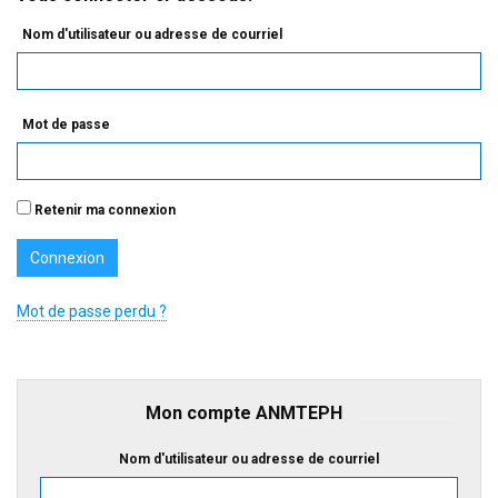
Nom d'utilisateur ou adresse de courriel
Mot de passe
Retenir ma connexion
Mot de passe perdu ?
Mon compte ANMTEPH
Nom d'utilisateur ou adresse de courriel