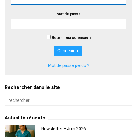
Mot de passe
Retenir ma connexion
Mot de passe perdu ?
Rechercher dans le site
Actualité récente
Newsletter – Juin 2026