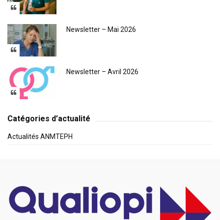
Newsletter – Mai 2026
Newsletter – Avril 2026
Catégories d’actualité
Actualités ANMTEPH