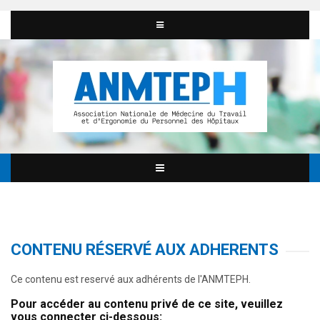
CONTENU RÉSERVÉ AUX ADHERENTS
Ce contenu est reservé aux adhérents de l'ANMTEPH.
Pour accéder au contenu privé de ce site, veuillez
vous connecter ci-dessous: