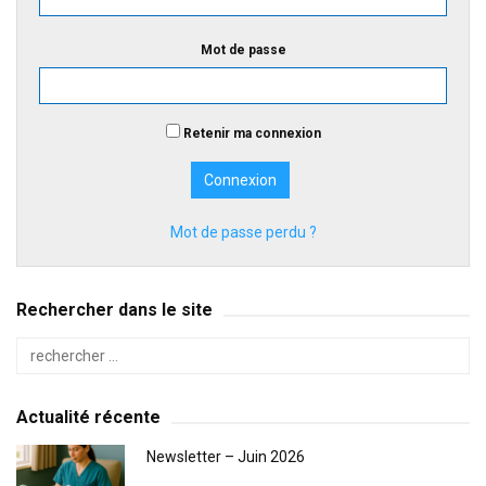
Mot de passe
Retenir ma connexion
Mot de passe perdu ?
Rechercher dans le site
Actualité récente
Newsletter – Juin 2026