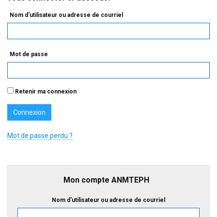
Nom d'utilisateur ou adresse de courriel
Mot de passe
Retenir ma connexion
Mot de passe perdu ?
Mon compte ANMTEPH
Nom d'utilisateur ou adresse de courriel