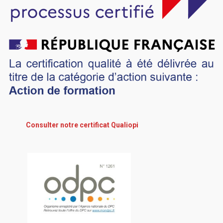
Consulter notre certificat Qualiopi