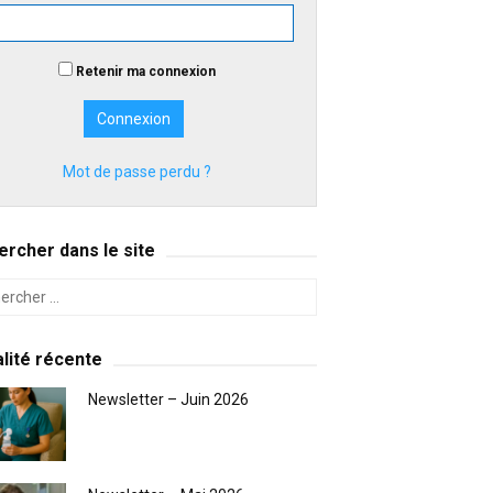
Retenir ma connexion
Mot de passe perdu ?
rcher dans le site
lité récente
Newsletter – Juin 2026