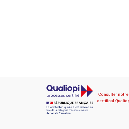
Consulter notre
certificat Qualio