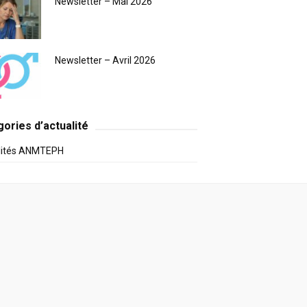
Newsletter – Mai 2026
Newsletter – Avril 2026
ories d’actualité
lités ANMTEPH