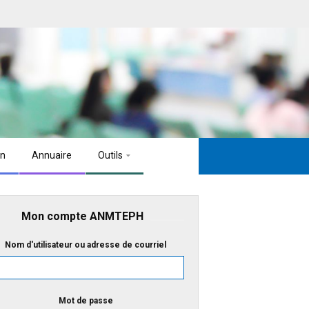
on
Annuaire
Outils
Mon compte ANMTEPH
Nom d'utilisateur ou adresse de courriel
Mot de passe