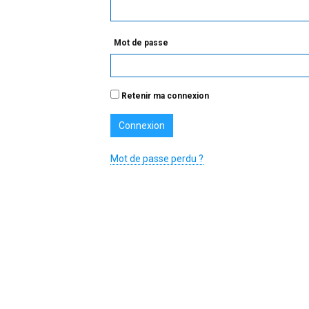
Mot de passe
Retenir ma connexion
Mot de passe perdu ?