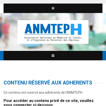
CONTENU RÉSERVÉ AUX ADHERENTS
Ce contenu est reservé aux adhérents de l'ANMTEPH.
Pour accéder au contenu privé de ce site, veuillez
vous connecter ci-dessous: