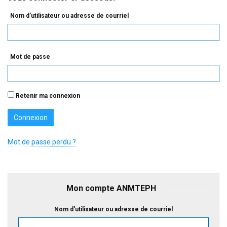
Nom d'utilisateur ou adresse de courriel
Mot de passe
Retenir ma connexion
Mot de passe perdu ?
Mon compte ANMTEPH
Nom d'utilisateur ou adresse de courriel