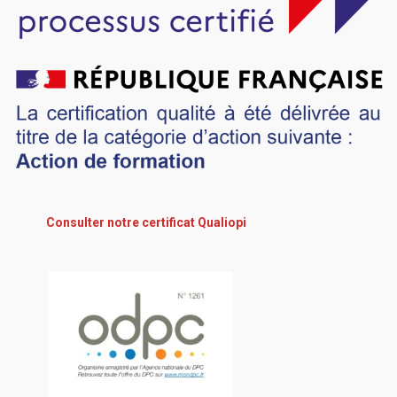
Consulter notre certificat Qualiopi