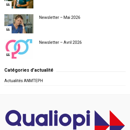
Newsletter – Mai 2026
Newsletter – Avril 2026
Catégories d’actualité
Actualités ANMTEPH