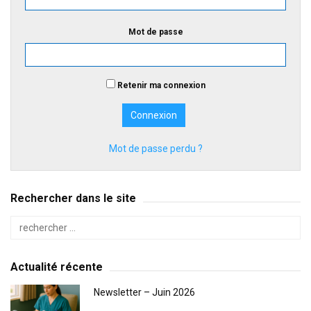
Mot de passe
Retenir ma connexion
Mot de passe perdu ?
Rechercher dans le site
Actualité récente
Newsletter – Juin 2026