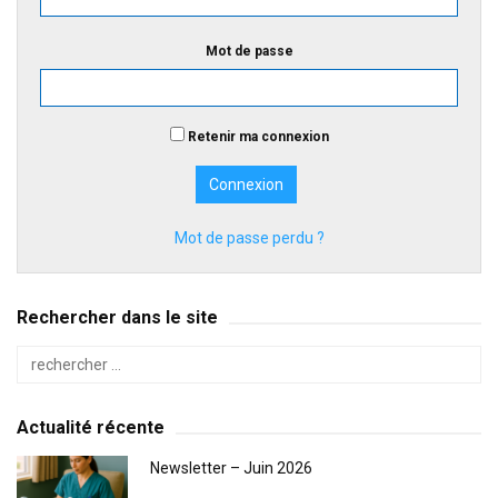
Mot de passe
Retenir ma connexion
Mot de passe perdu ?
Rechercher dans le site
Actualité récente
Newsletter – Juin 2026