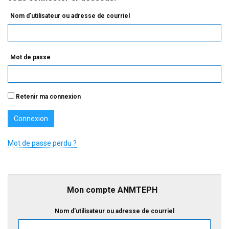
Nom d'utilisateur ou adresse de courriel
Mot de passe
Retenir ma connexion
Mot de passe perdu ?
Mon compte ANMTEPH
Nom d'utilisateur ou adresse de courriel