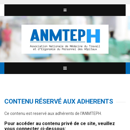
CONTENU RÉSERVÉ AUX ADHERENTS
Ce contenu est reservé aux adhérents de l'ANMTEPH.
Pour accéder au contenu privé de ce site, veuillez
vous connecter ci-dessous: