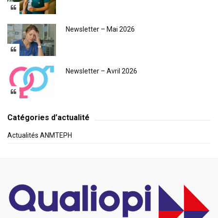
Newsletter – Mai 2026
Newsletter – Avril 2026
Catégories d’actualité
Actualités ANMTEPH