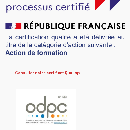
Consulter notre certificat Qualiopi