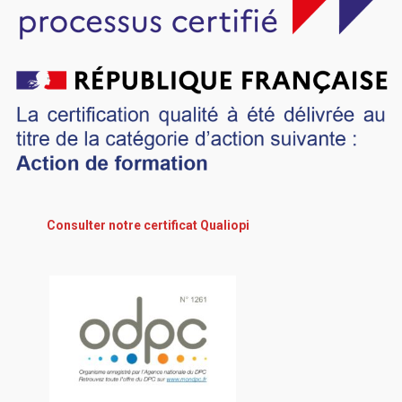
Consulter notre certificat Qualiopi