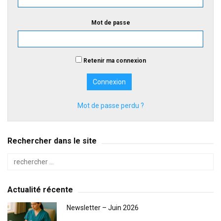
Mot de passe
Retenir ma connexion
Mot de passe perdu ?
Rechercher dans le site
Actualité récente
Newsletter – Juin 2026