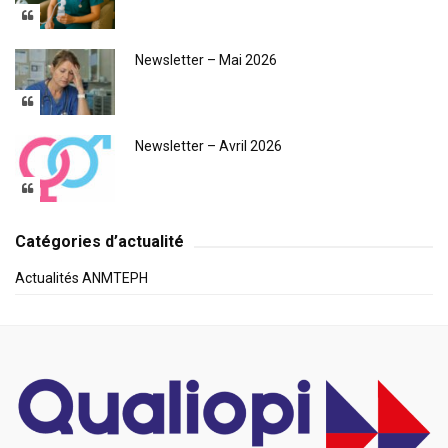
Newsletter – Mai 2026
Newsletter – Avril 2026
Catégories d’actualité
Actualités ANMTEPH