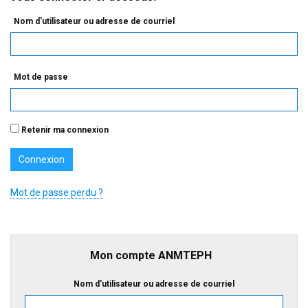
Nom d'utilisateur ou adresse de courriel
Mot de passe
Retenir ma connexion
Mot de passe perdu ?
Mon compte ANMTEPH
Nom d'utilisateur ou adresse de courriel