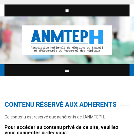
CONTENU RÉSERVÉ AUX ADHERENTS
Ce contenu est reservé aux adhérents de l'ANMTEPH.
Pour accéder au contenu privé de ce site, veuillez
vous connecter ci-dessous: