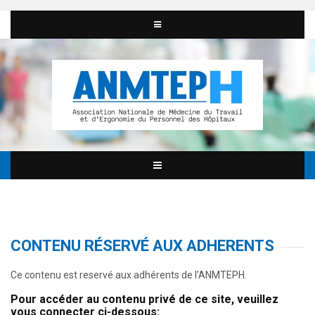
CONTENU RÉSERVÉ AUX ADHERENTS
Ce contenu est reservé aux adhérents de l'ANMTEPH.
Pour accéder au contenu privé de ce site, veuillez
vous connecter ci-dessous: