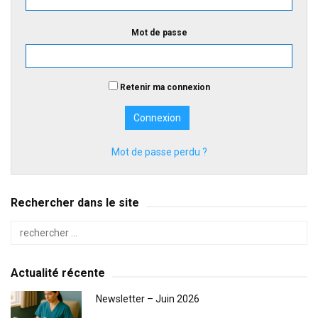
Mot de passe
Retenir ma connexion
Mot de passe perdu ?
Rechercher dans le site
Actualité récente
Newsletter – Juin 2026