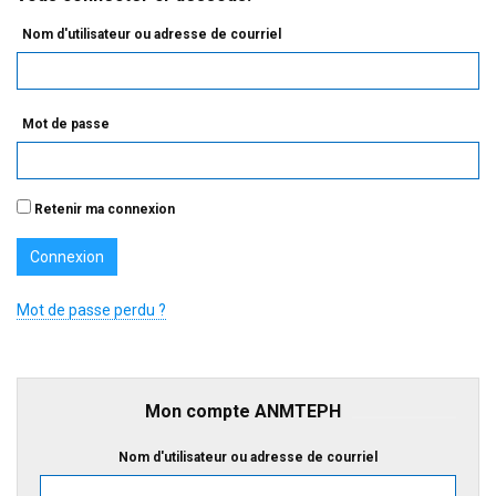
Nom d'utilisateur ou adresse de courriel
Mot de passe
Retenir ma connexion
Mot de passe perdu ?
Mon compte ANMTEPH
Nom d'utilisateur ou adresse de courriel