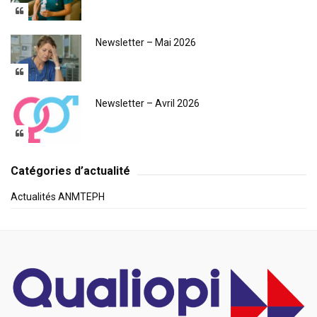
Newsletter – Mai 2026
Newsletter – Avril 2026
Catégories d’actualité
Actualités ANMTEPH