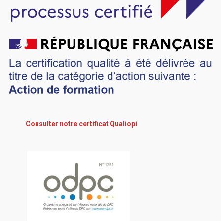
Consulter notre certificat Qualiopi