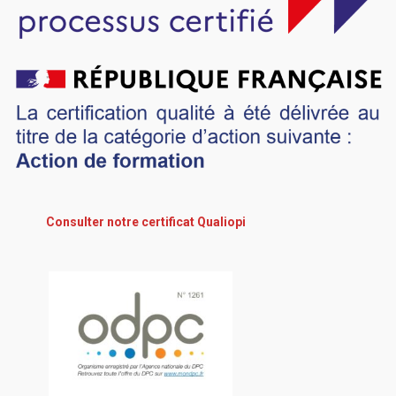
Consulter notre certificat Qualiopi