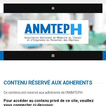
CONTENU RÉSERVÉ AUX ADHERENTS
Ce contenu est reservé aux adhérents de l'ANMTEPH.
Pour accéder au contenu privé de ce site, veuillez
vous connecter ci-dessous: