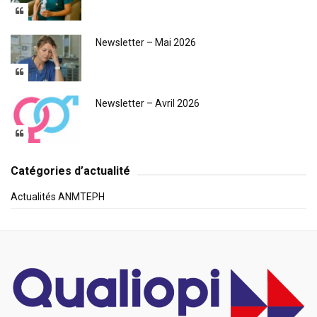
Newsletter – Mai 2026
Newsletter – Avril 2026
Catégories d’actualité
Actualités ANMTEPH