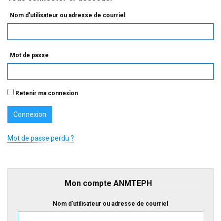
Nom d'utilisateur ou adresse de courriel
Mot de passe
Retenir ma connexion
Mot de passe perdu ?
Mon compte ANMTEPH
Nom d'utilisateur ou adresse de courriel