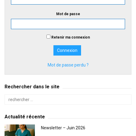
Mot de passe
Retenir ma connexion
Mot de passe perdu ?
Rechercher dans le site
Actualité récente
Newsletter – Juin 2026