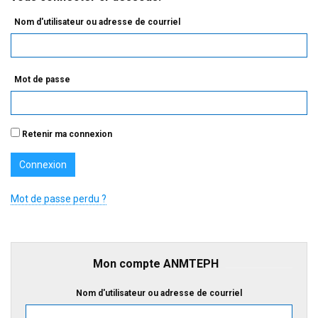
Nom d'utilisateur ou adresse de courriel
Mot de passe
Retenir ma connexion
Mot de passe perdu ?
Mon compte ANMTEPH
Nom d'utilisateur ou adresse de courriel