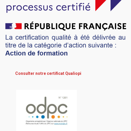
Consulter notre certificat Qualiopi