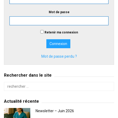
Mot de passe
Retenir ma connexion
Mot de passe perdu ?
Rechercher dans le site
Actualité récente
Newsletter – Juin 2026