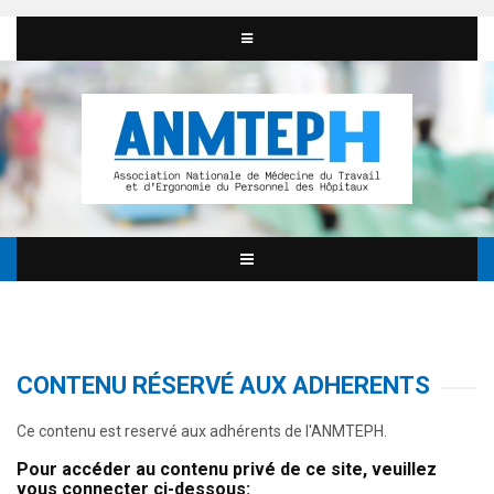
CONTENU RÉSERVÉ AUX ADHERENTS
Ce contenu est reservé aux adhérents de l'ANMTEPH.
Pour accéder au contenu privé de ce site, veuillez
vous connecter ci-dessous: