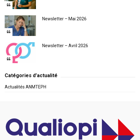
Newsletter – Mai 2026
Newsletter – Avril 2026
Catégories d’actualité
Actualités ANMTEPH