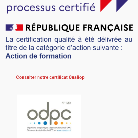
Consulter notre certificat Qualiopi