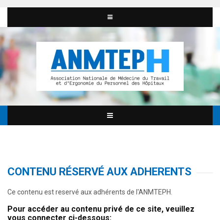
CONTENU RÉSERVÉ AUX ADHERENTS
Ce contenu est reservé aux adhérents de l'ANMTEPH.
Pour accéder au contenu privé de ce site, veuillez
vous connecter ci-dessous: