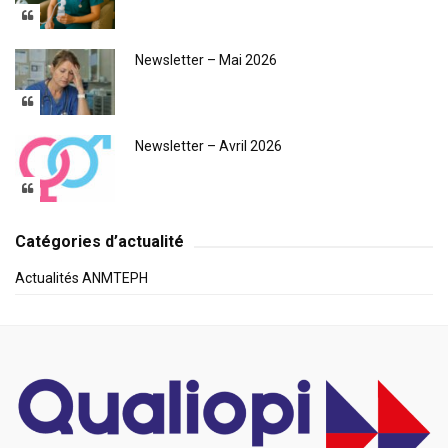
Newsletter – Mai 2026
Newsletter – Avril 2026
Catégories d’actualité
Actualités ANMTEPH