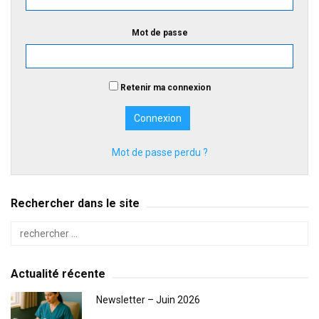
Mot de passe
Retenir ma connexion
Mot de passe perdu ?
Rechercher dans le site
Actualité récente
Newsletter – Juin 2026