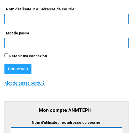
Nom d'utilisateur ou adresse de courriel
Mot de passe
Retenir ma connexion
Mot de passe perdu ?
Mon compte ANMTEPH
Nom d'utilisateur ou adresse de courriel