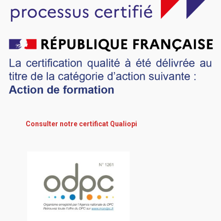
Consulter notre certificat Qualiopi