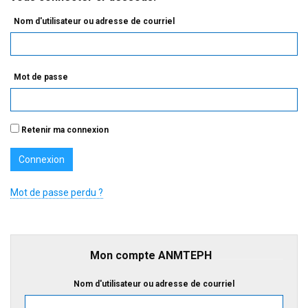
Nom d'utilisateur ou adresse de courriel
Mot de passe
Retenir ma connexion
Mot de passe perdu ?
Mon compte ANMTEPH
Nom d'utilisateur ou adresse de courriel