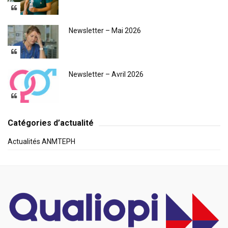
Newsletter – Mai 2026
Newsletter – Avril 2026
Catégories d’actualité
Actualités ANMTEPH