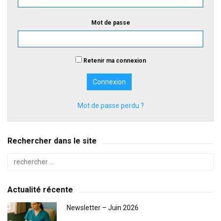
Mot de passe
Retenir ma connexion
Mot de passe perdu ?
Rechercher dans le site
Actualité récente
Newsletter – Juin 2026