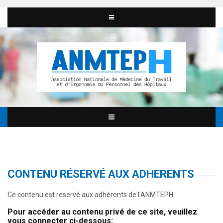
CONTENU RÉSERVÉ AUX ADHERENTS
Ce contenu est reservé aux adhérents de l'ANMTEPH.
Pour accéder au contenu privé de ce site, veuillez
vous connecter ci-dessous: