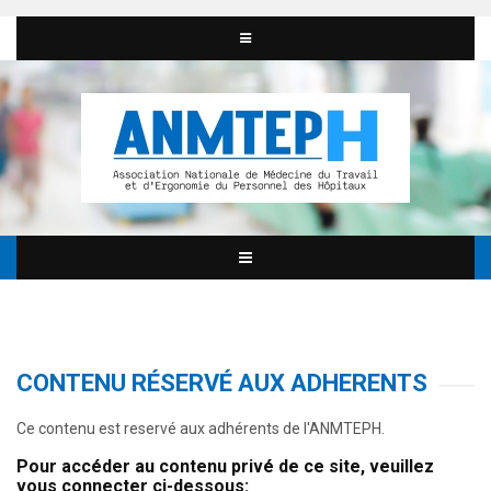
CONTENU RÉSERVÉ AUX ADHERENTS
Ce contenu est reservé aux adhérents de l'ANMTEPH.
Pour accéder au contenu privé de ce site, veuillez
vous connecter ci-dessous: