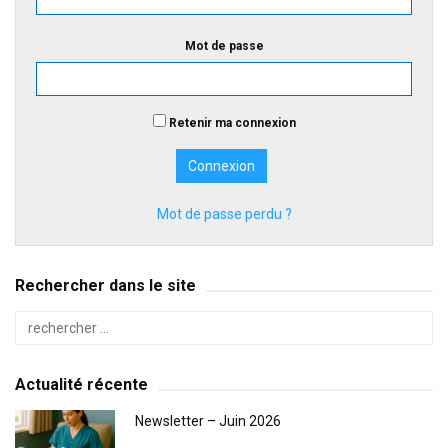
Mot de passe
Retenir ma connexion
Mot de passe perdu ?
Rechercher dans le site
Actualité récente
Newsletter – Juin 2026