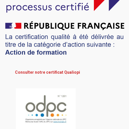
Consulter notre certificat Qualiopi