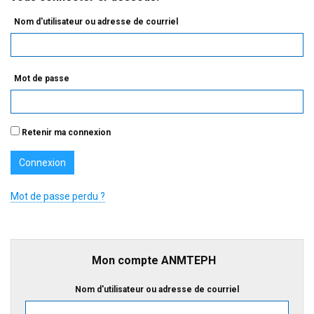
Nom d'utilisateur ou adresse de courriel
Mot de passe
Retenir ma connexion
Mot de passe perdu ?
Mon compte ANMTEPH
Nom d'utilisateur ou adresse de courriel