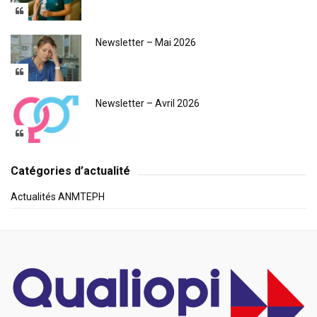
Newsletter – Mai 2026
Newsletter – Avril 2026
Catégories d’actualité
Actualités ANMTEPH