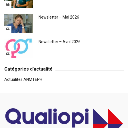
Newsletter – Mai 2026
Newsletter – Avril 2026
Catégories d’actualité
Actualités ANMTEPH