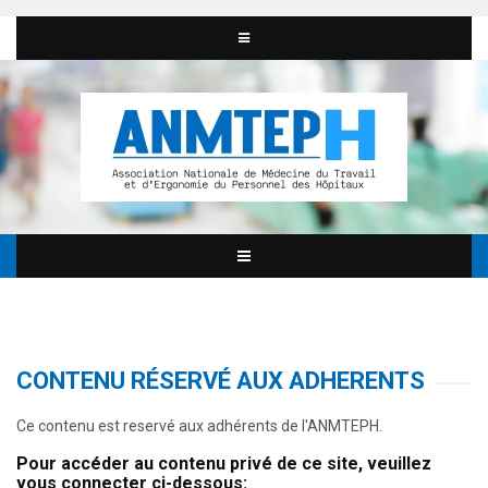
CONTENU RÉSERVÉ AUX ADHERENTS
Ce contenu est reservé aux adhérents de l'ANMTEPH.
Pour accéder au contenu privé de ce site, veuillez
vous connecter ci-dessous: