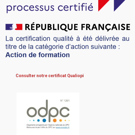
Consulter notre certificat Qualiopi