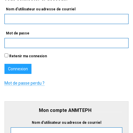
Nom d'utilisateur ou adresse de courriel
Mot de passe
Retenir ma connexion
Mot de passe perdu ?
Mon compte ANMTEPH
Nom d'utilisateur ou adresse de courriel