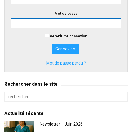
Mot de passe
Retenir ma connexion
Mot de passe perdu ?
Rechercher dans le site
Actualité récente
Newsletter – Juin 2026