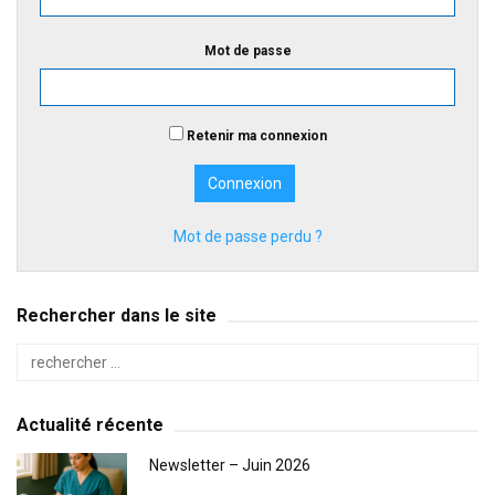
Mot de passe
Retenir ma connexion
Mot de passe perdu ?
Rechercher dans le site
Actualité récente
Newsletter – Juin 2026