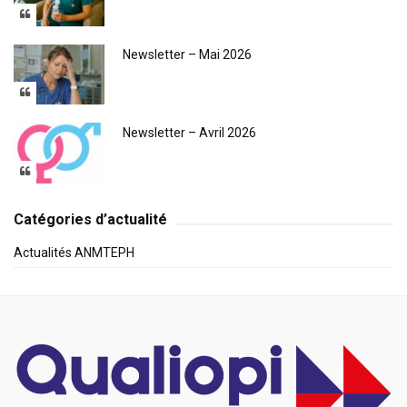
Newsletter – Mai 2026
Newsletter – Avril 2026
Catégories d’actualité
Actualités ANMTEPH