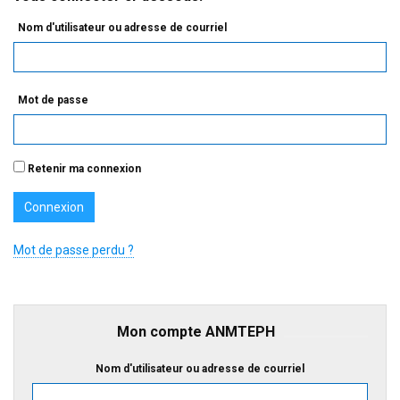
Nom d'utilisateur ou adresse de courriel
Mot de passe
Retenir ma connexion
Mot de passe perdu ?
Mon compte ANMTEPH
Nom d'utilisateur ou adresse de courriel