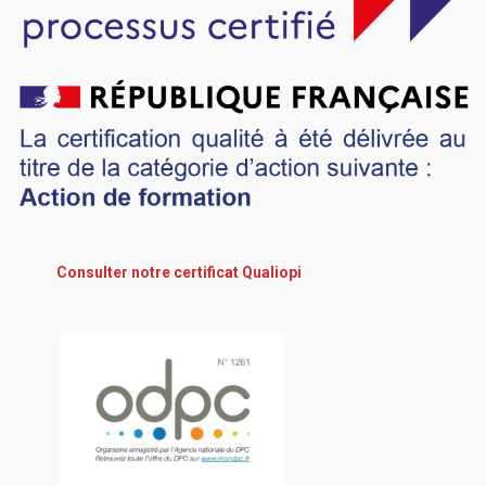
Consulter notre certificat Qualiopi