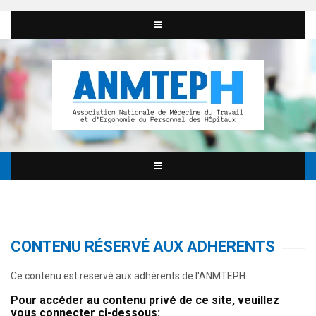
CONTENU RÉSERVÉ AUX ADHERENTS
Ce contenu est reservé aux adhérents de l'ANMTEPH.
Pour accéder au contenu privé de ce site, veuillez
vous connecter ci-dessous: