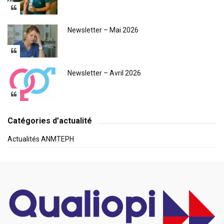
Newsletter – Mai 2026
Newsletter – Avril 2026
Catégories d’actualité
Actualités ANMTEPH