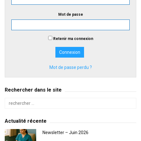
Mot de passe
Retenir ma connexion
Mot de passe perdu ?
Rechercher dans le site
Actualité récente
Newsletter – Juin 2026