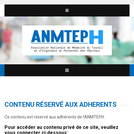
CONTENU RÉSERVÉ AUX ADHERENTS
Ce contenu est reservé aux adhérents de l'ANMTEPH.
Pour accéder au contenu privé de ce site, veuillez
vous connecter ci-dessous: