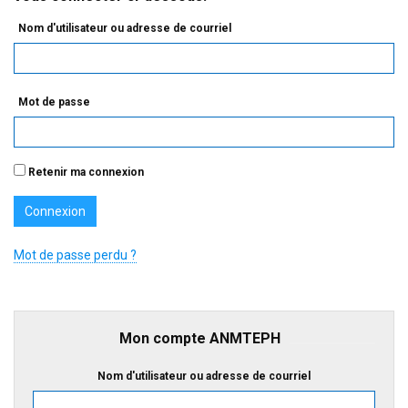
Nom d'utilisateur ou adresse de courriel
Mot de passe
Retenir ma connexion
Mot de passe perdu ?
Mon compte ANMTEPH
Nom d'utilisateur ou adresse de courriel