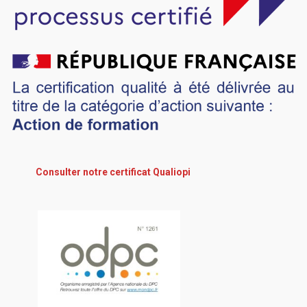
Consulter notre certificat Qualiopi