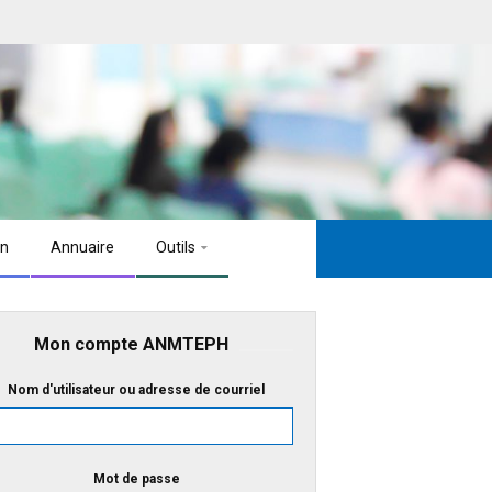
on
Annuaire
Outils
Mon compte ANMTEPH
Nom d'utilisateur ou adresse de courriel
Mot de passe