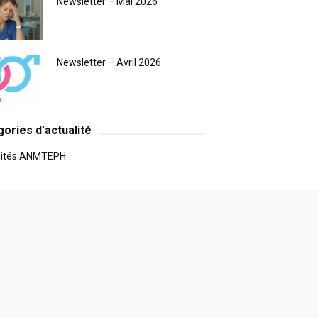
Newsletter – Mai 2026
Newsletter – Avril 2026
ories d’actualité
lités ANMTEPH