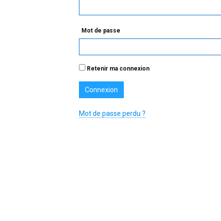
Mot de passe
Retenir ma connexion
Mot de passe perdu ?