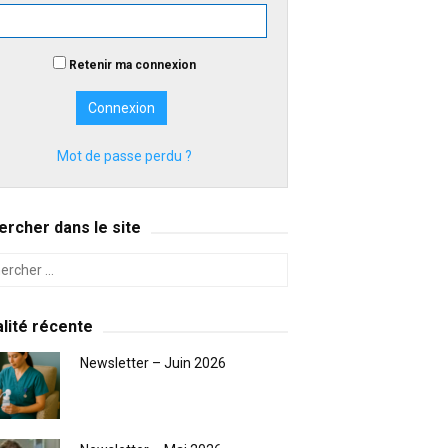
Retenir ma connexion
Mot de passe perdu ?
rcher dans le site
lité récente
Newsletter – Juin 2026