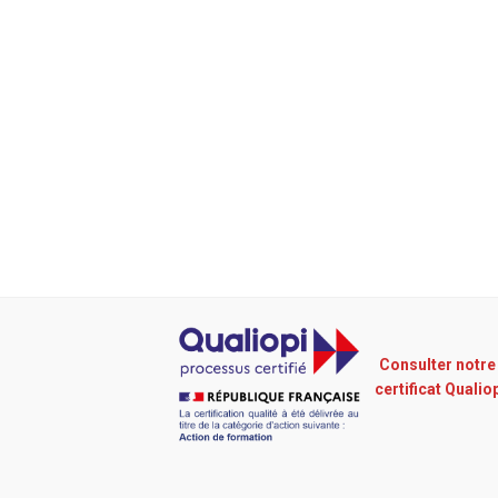
Consulter notre
certificat Qualio