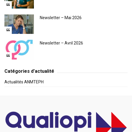
Newsletter – Mai 2026
Newsletter – Avril 2026
Catégories d’actualité
Actualités ANMTEPH