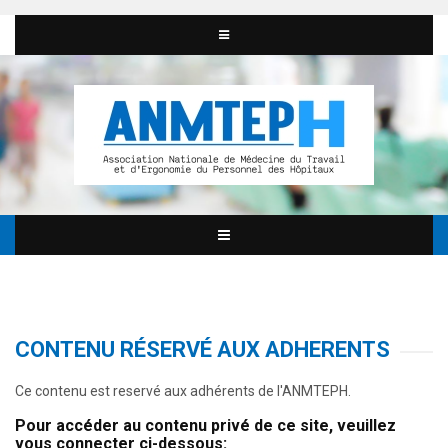
CONTENU RÉSERVÉ AUX ADHERENTS
Ce contenu est reservé aux adhérents de l'ANMTEPH.
Pour accéder au contenu privé de ce site, veuillez
vous connecter ci-dessous: