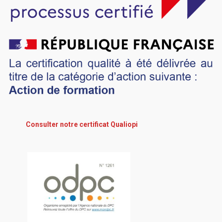
Consulter notre certificat Qualiopi