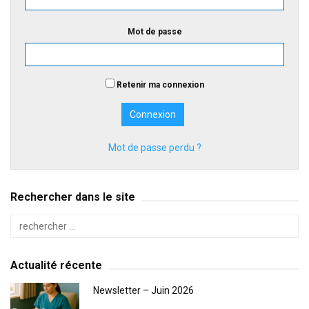
Mot de passe
Retenir ma connexion
Mot de passe perdu ?
Rechercher dans le site
Actualité récente
Newsletter – Juin 2026