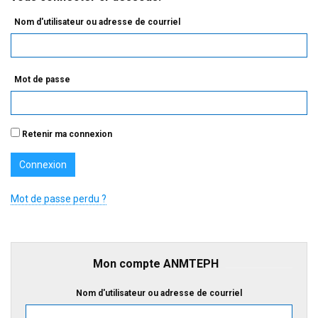
Nom d'utilisateur ou adresse de courriel
Mot de passe
Retenir ma connexion
Mot de passe perdu ?
Mon compte ANMTEPH
Nom d'utilisateur ou adresse de courriel