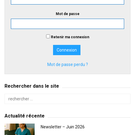
Mot de passe
Retenir ma connexion
Mot de passe perdu ?
Rechercher dans le site
Actualité récente
Newsletter – Juin 2026