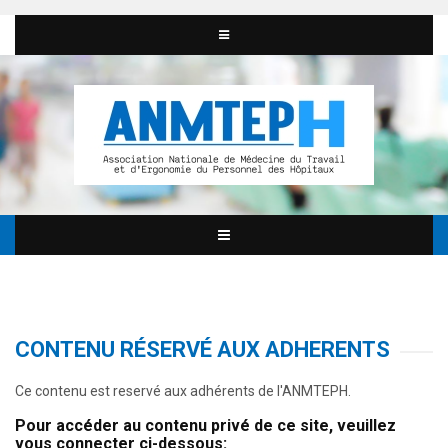
CONTENU RÉSERVÉ AUX ADHERENTS
Ce contenu est reservé aux adhérents de l'ANMTEPH.
Pour accéder au contenu privé de ce site, veuillez
vous connecter ci-dessous: