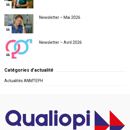
Newsletter – Mai 2026
Newsletter – Avril 2026
Catégories d’actualité
Actualités ANMTEPH