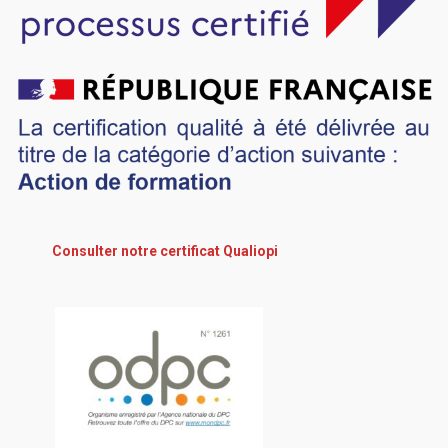
Consulter notre certificat Qualiopi