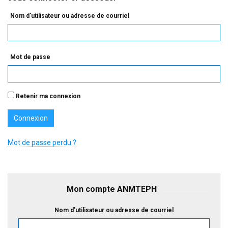
Nom d'utilisateur ou adresse de courriel
Mot de passe
Retenir ma connexion
Mot de passe perdu ?
Mon compte ANMTEPH
Nom d'utilisateur ou adresse de courriel