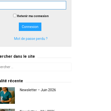
Retenir ma connexion
Mot de passe perdu ?
rcher dans le site
lité récente
Newsletter – Juin 2026