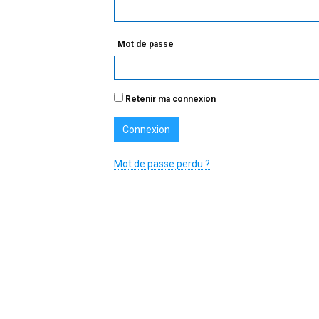
Mot de passe
Retenir ma connexion
Mot de passe perdu ?