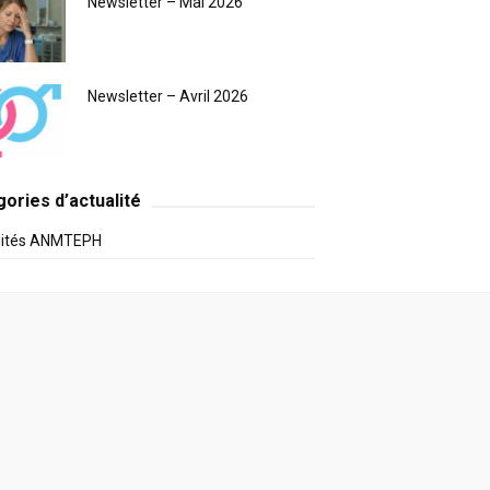
Newsletter – Mai 2026
Newsletter – Avril 2026
ories d’actualité
lités ANMTEPH