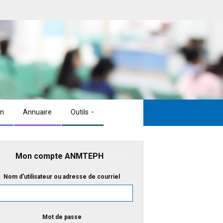
on
Annuaire
Outils
Mon compte ANMTEPH
Nom d'utilisateur ou adresse de courriel
Mot de passe