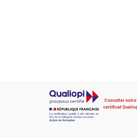
Consulter notre
certificat Qualio