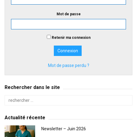
Mot de passe
Retenir ma connexion
Mot de passe perdu ?
Rechercher dans le site
Actualité récente
Newsletter – Juin 2026