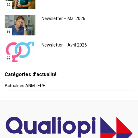
Newsletter – Mai 2026
Newsletter – Avril 2026
Catégories d’actualité
Actualités ANMTEPH