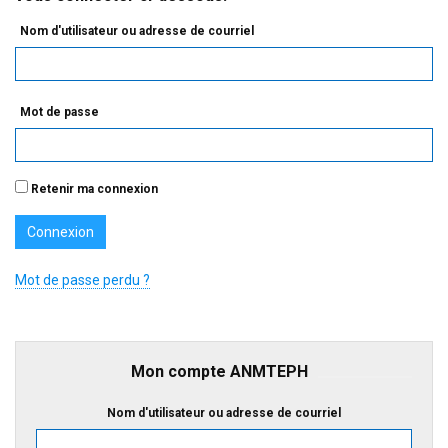
Nom d'utilisateur ou adresse de courriel
Mot de passe
Retenir ma connexion
Mot de passe perdu ?
Mon compte ANMTEPH
Nom d'utilisateur ou adresse de courriel