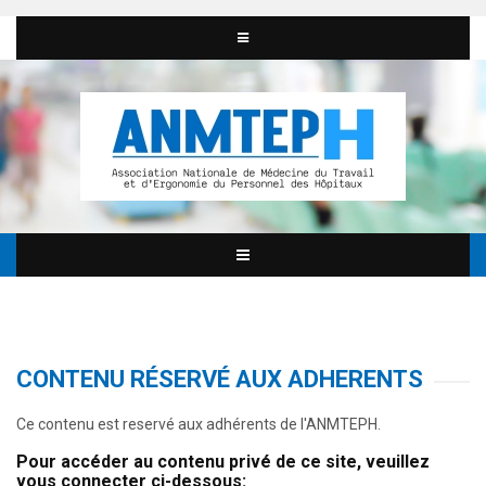
CONTENU RÉSERVÉ AUX ADHERENTS
Ce contenu est reservé aux adhérents de l'ANMTEPH.
Pour accéder au contenu privé de ce site, veuillez
vous connecter ci-dessous: