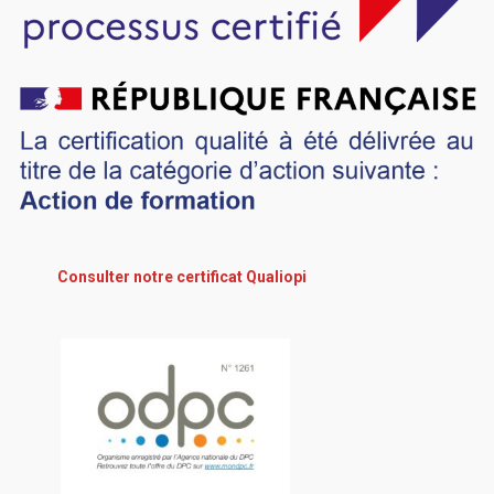
Consulter notre certificat Qualiopi