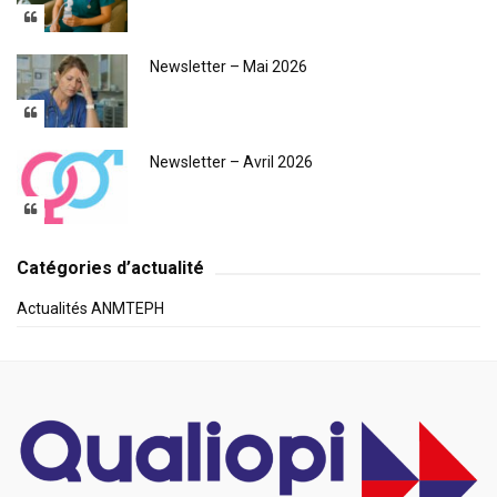
Newsletter – Mai 2026
Newsletter – Avril 2026
Catégories d’actualité
Actualités ANMTEPH