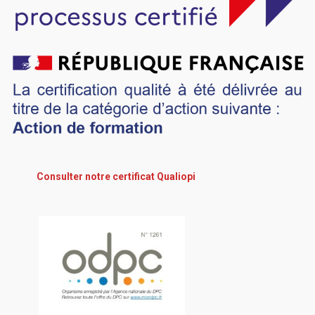
Consulter notre certificat Qualiopi