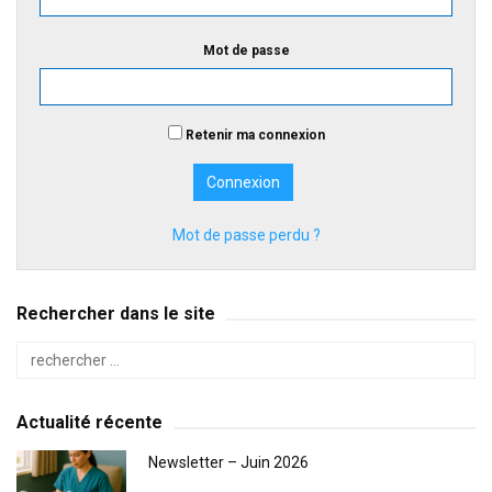
Mot de passe
Retenir ma connexion
Mot de passe perdu ?
Rechercher dans le site
Actualité récente
Newsletter – Juin 2026