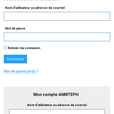
Nom d'utilisateur ou adresse de courriel
Mot de passe
Retenir ma connexion
Mot de passe perdu ?
Mon compte ANMTEPH
Nom d'utilisateur ou adresse de courriel