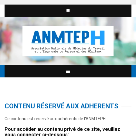
CONTENU RÉSERVÉ AUX ADHERENTS
Ce contenu est reservé aux adhérents de l'ANMTEPH.
Pour accéder au contenu privé de ce site, veuillez
vous connecter ci-dessous: