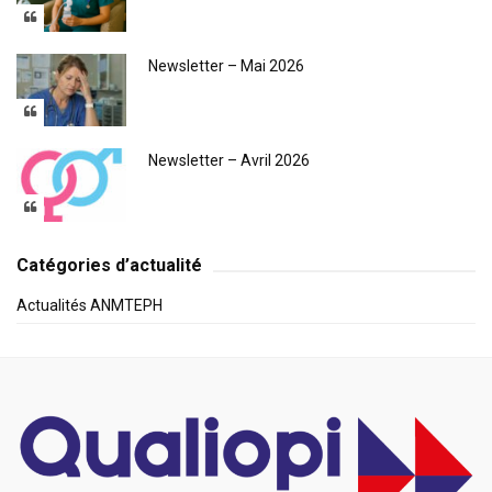
Newsletter – Mai 2026
Newsletter – Avril 2026
Catégories d’actualité
Actualités ANMTEPH