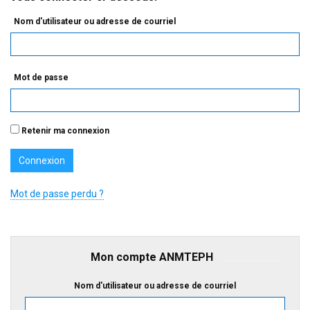
Nom d'utilisateur ou adresse de courriel
Mot de passe
Retenir ma connexion
Mot de passe perdu ?
Mon compte ANMTEPH
Nom d'utilisateur ou adresse de courriel