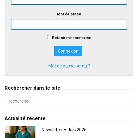
Mot de passe
Retenir ma connexion
Mot de passe perdu ?
Rechercher dans le site
Actualité récente
Newsletter – Juin 2026