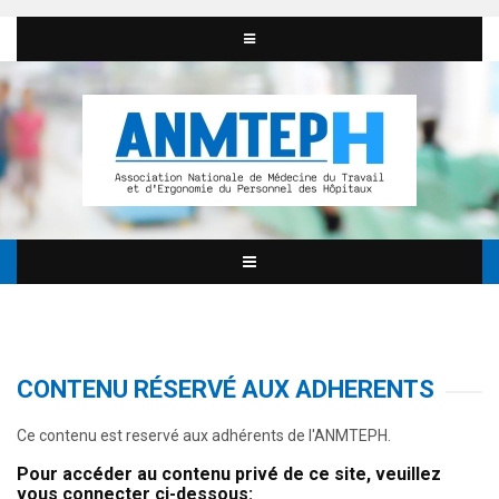
CONTENU RÉSERVÉ AUX ADHERENTS
Ce contenu est reservé aux adhérents de l'ANMTEPH.
Pour accéder au contenu privé de ce site, veuillez
vous connecter ci-dessous: