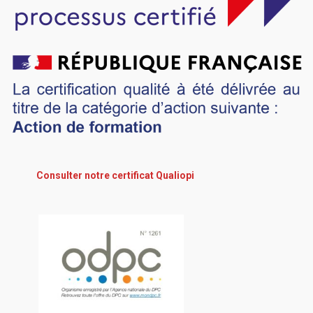
Consulter notre certificat Qualiopi