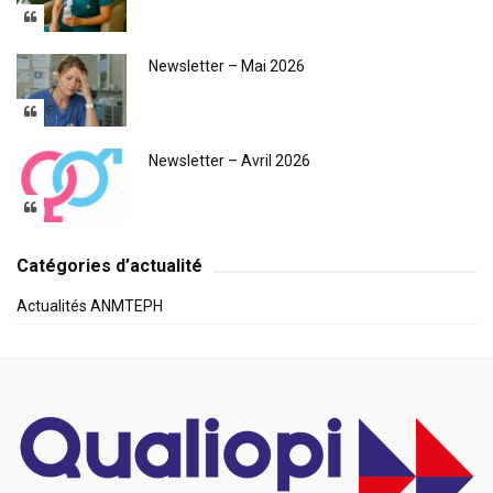
Newsletter – Mai 2026
Newsletter – Avril 2026
Catégories d’actualité
Actualités ANMTEPH