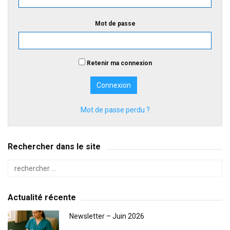
Mot de passe
Retenir ma connexion
Mot de passe perdu ?
Rechercher dans le site
Actualité récente
Newsletter – Juin 2026