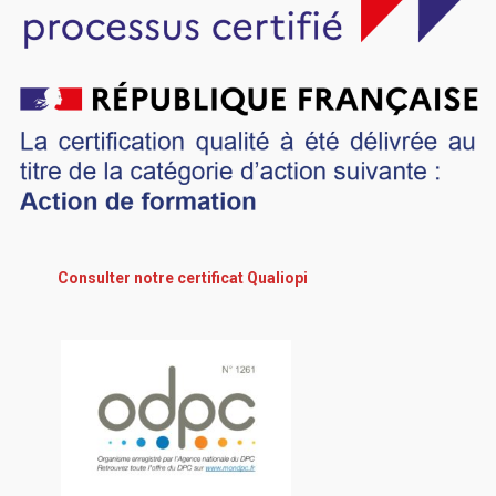
Consulter notre certificat Qualiopi