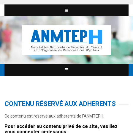
CONTENU RÉSERVÉ AUX ADHERENTS
Ce contenu est reservé aux adhérents de l'ANMTEPH.
Pour accéder au contenu privé de ce site, veuillez
vous connecter ci-dessous: