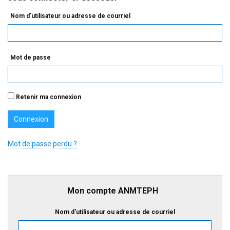
Nom d'utilisateur ou adresse de courriel
Mot de passe
Retenir ma connexion
Mot de passe perdu ?
Mon compte ANMTEPH
Nom d'utilisateur ou adresse de courriel