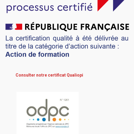
Consulter notre certificat Qualiopi