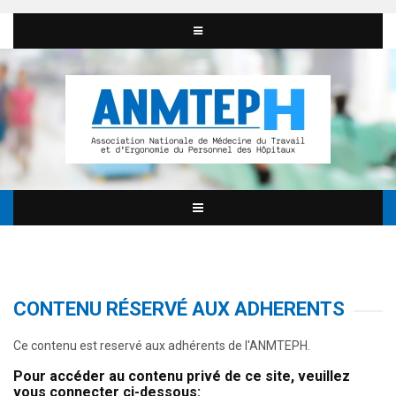
CONTENU RÉSERVÉ AUX ADHERENTS
Ce contenu est reservé aux adhérents de l'ANMTEPH.
Pour accéder au contenu privé de ce site, veuillez
vous connecter ci-dessous: