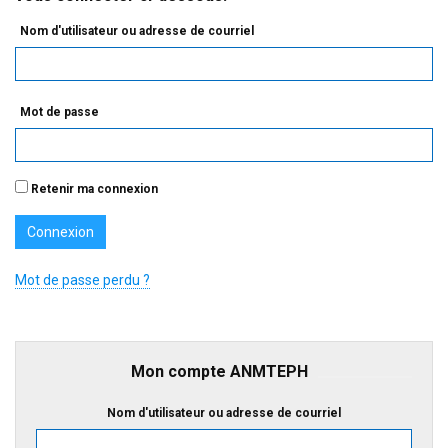
Nom d'utilisateur ou adresse de courriel
Mot de passe
Retenir ma connexion
Mot de passe perdu ?
Mon compte ANMTEPH
Nom d'utilisateur ou adresse de courriel