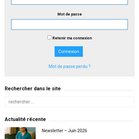
Mot de passe
Retenir ma connexion
Mot de passe perdu ?
Rechercher dans le site
Actualité récente
Newsletter – Juin 2026