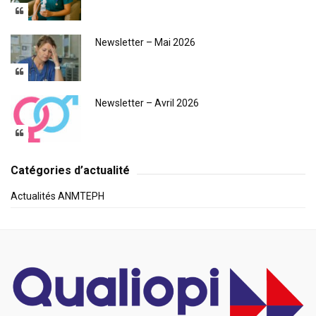
Newsletter – Mai 2026
Newsletter – Avril 2026
Catégories d’actualité
Actualités ANMTEPH