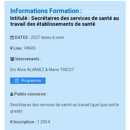
Informations Formation :
Intitulé : Secrétaires des services de santé au
travail des établissements de santé
DATES :
2027 dates à venir
Lieu :
PARIS
Intervenants :
Drs Alice ALVAREZ & Marie TRICOT
Programme
Public concerné :
Secrétaires des services de santé au travail (quel que soit le
grade)
Inscription :
1 200 €