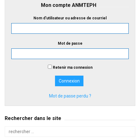
Mon compte ANMTEPH
Nom d'utilisateur ou adresse de courriel
Mot de passe
Retenir ma connexion
Mot de passe perdu ?
Rechercher dans le site