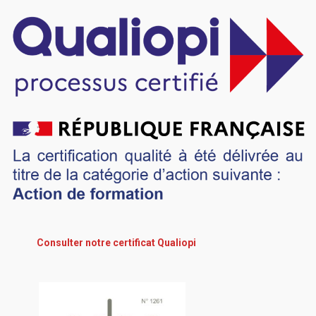
Consulter notre certificat Qualiopi