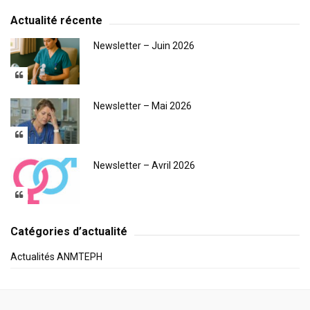
Actualité récente
Newsletter – Juin 2026
Newsletter – Mai 2026
Newsletter – Avril 2026
Catégories d’actualité
Actualités ANMTEPH