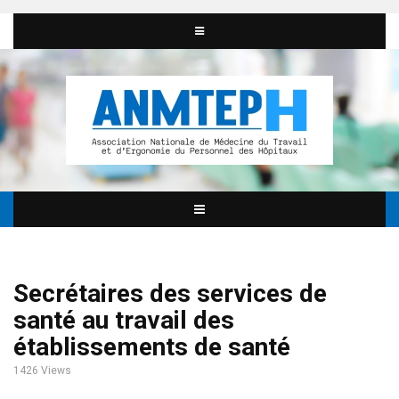
Secrétaires des services de
santé au travail des
établissements de santé
1426 Views