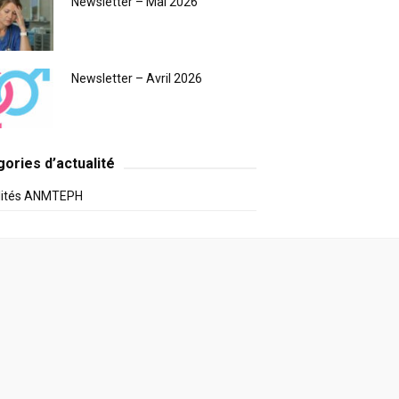
Newsletter – Mai 2026
Newsletter – Avril 2026
ories d’actualité
lités ANMTEPH