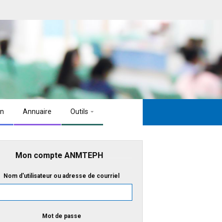
on
Annuaire
Outils
Mon compte ANMTEPH
Nom d'utilisateur ou adresse de courriel
Mot de passe