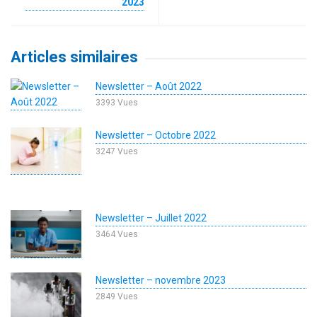
2023
Articles similaires
Newsletter – Août 2022
3393 Vues
Newsletter – Octobre 2022
3247 Vues
Newsletter – Juillet 2022
3464 Vues
Newsletter – novembre 2023
2849 Vues