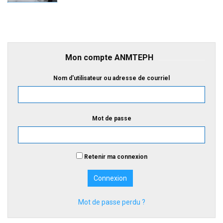
Mon compte ANMTEPH
Nom d'utilisateur ou adresse de courriel
Mot de passe
Retenir ma connexion
Mot de passe perdu ?