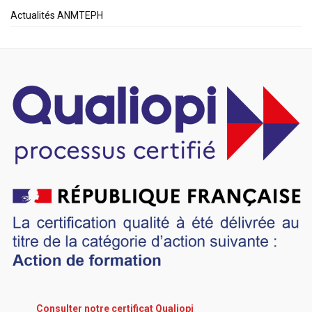
Actualités ANMTEPH
Consulter notre certificat Qualiopi