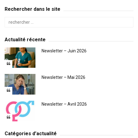
Rechercher dans le site
Actualité récente
Newsletter – Juin 2026
Newsletter – Mai 2026
Newsletter – Avril 2026
Catégories d’actualité