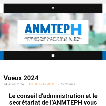
Voeux 2024
24 janvier 2024
Actualités ANMTEPH
2779 Vues
Le conseil d’administration et le
secrétariat de l’ANMTEPH
vous