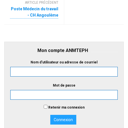
ARTICLE PRÉCÉDENT
Poste Médecin du travail
- CH Angoulême
Mon compte ANMTEPH
Nom d'utilisateur ou adresse de courriel
Mot de passe
Retenir ma connexion