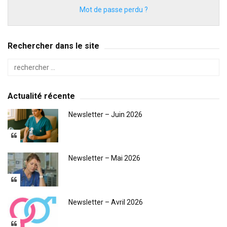
Mot de passe perdu ?
Rechercher dans le site
Actualité récente
Newsletter – Juin 2026
Newsletter – Mai 2026
Newsletter – Avril 2026