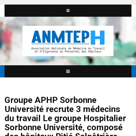
Groupe APHP Sorbonne
Université recrute 3 médecins
du travail Le groupe Hospitalier
Sorbonne Université, composé