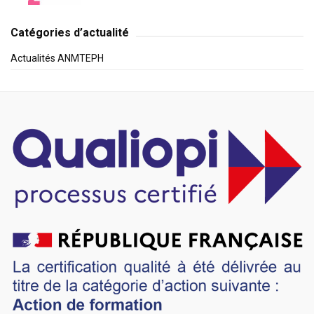
Catégories d’actualité
Actualités ANMTEPH