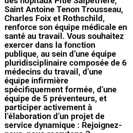
des hôpitaux Pitié Salpêtrière,
Saint Antoine Tenon Trousseau,
Charles Foix et Rothschild,
renforce son équipe médicale en
santé au travail. Vous souhaitez
exercer dans la fonction
publique, au sein d’une équipe
pluridisciplinaire composée de 6
médecins du travail, d’une
équipe infirmière
spécifiquement formée, d’une
équipe de 5 préventeurs, et
participer activement à
l’élaboration d’un projet de
service dynamique : Rejoignez-